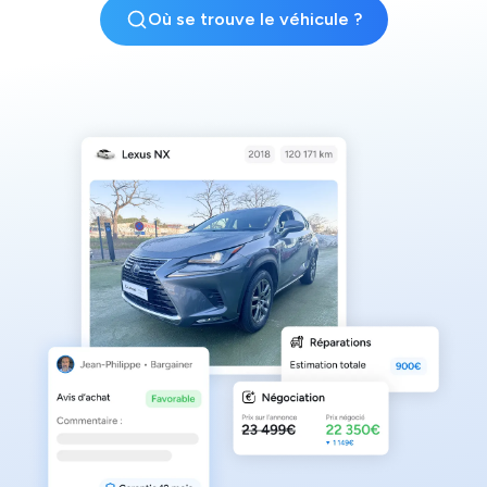
Où se trouve le véhicule ?