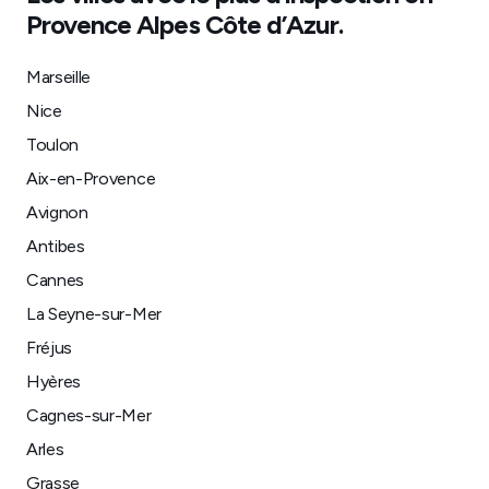
Provence Alpes Côte d’Azur
.
Marseille
Nice
Toulon
Aix-en-Provence
Avignon
Antibes
Cannes
La Seyne-sur-Mer
Fréjus
Hyères
Cagnes-sur-Mer
Arles
Grasse