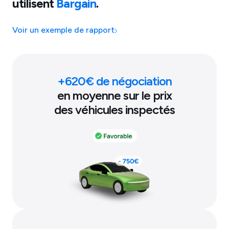
utilisent
Bargain
.
Voir un exemple de rapport
+
620
€ de négociation
en moyenne sur le prix
des véhicules inspectés