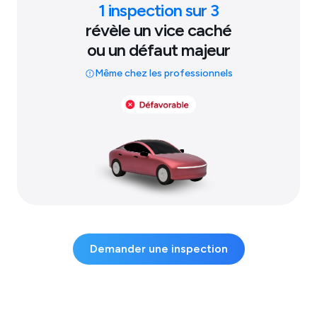
1 inspection sur 3
révèle un vice caché
ou un défaut majeur
Même chez les professionnels
Demander une inspection