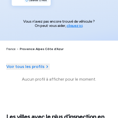
Vous n’avez pas encore trouvé de véhicule ?
On peut vous aider,
cliquez ici
.
France
>
Provence Alpes Côte d’Azur
Voir tous les profils
Aucun profil à afficher pour le moment.
Les villes avec le plus d’inspection en