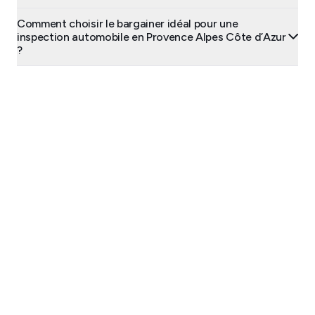
Comment choisir le bargainer idéal pour une
inspection automobile en Provence Alpes Côte d’Azur
?