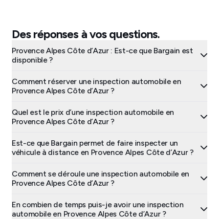
Des réponses à vos questions.
Provence Alpes Côte d’Azur : Est-ce que Bargain est
disponible ?
Comment réserver une inspection automobile en
Provence Alpes Côte d’Azur ?
Quel est le prix d’une inspection automobile en
Provence Alpes Côte d’Azur ?
Est-ce que Bargain permet de faire inspecter un
véhicule à distance en Provence Alpes Côte d’Azur ?
Comment se déroule une inspection automobile en
Provence Alpes Côte d’Azur ?
En combien de temps puis-je avoir une inspection
automobile en Provence Alpes Côte d’Azur ?