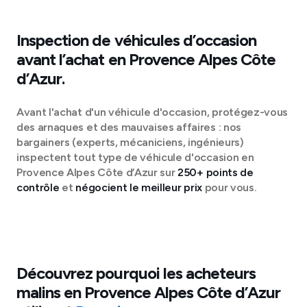
Inspection de véhicules d’occasion
avant l’achat en
Provence Alpes Côte
d’Azur
.
Avant l'achat d'un véhicule d'occasion, protégez-vous
des arnaques et des mauvaises affaires : nos
bargainers (experts, mécaniciens, ingénieurs)
inspectent tout type de véhicule d'occasion en
Provence Alpes Côte d’Azur
sur
250+ points de
contrôle
et
négocient le meilleur prix
pour vous.
Découvrez pourquoi les acheteurs
malins en
Provence Alpes Côte d’Azur