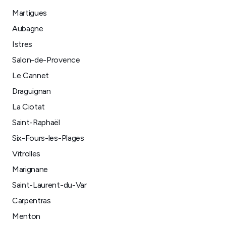
Martigues
Aubagne
Istres
Salon-de-Provence
Le Cannet
Draguignan
La Ciotat
Saint-Raphaël
Six-Fours-les-Plages
Vitrolles
Marignane
Saint-Laurent-du-Var
Carpentras
Menton