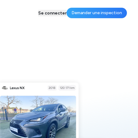
Demander une inspection
Se connecter