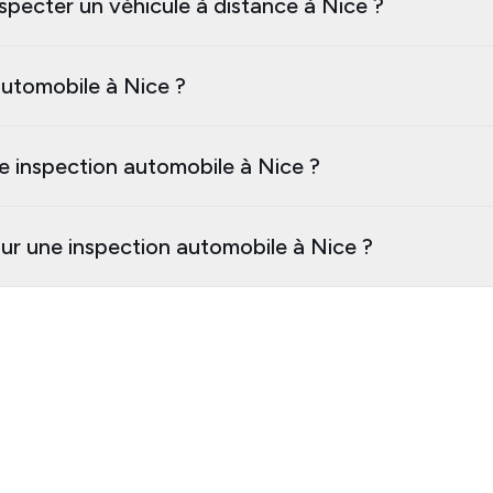
specter un véhicule à distance à Nice ?
utomobile à Nice ?
e inspection automobile à Nice ?
our une inspection automobile à Nice ?