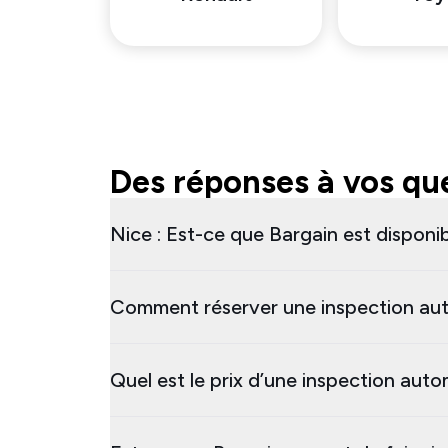
Des réponses à vos que
Nice : Est-ce que Bargain est disponib
Comment réserver une inspection aut
Quel est le prix d’une inspection auto