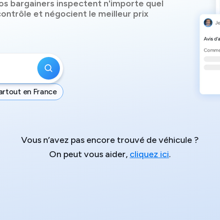
os bargainers inspectent n'importe quel
ontrôle et négocient le meilleur prix
artout en France
Vous n’avez pas encore trouvé de véhicule ?
On peut vous aider,
cliquez ici
.