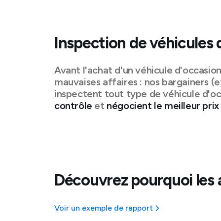
Inspection de véhicules 
Avant l'achat d'un véhicule d'occasio
mauvaises affaires : nos bargainers (e
inspectent tout type de véhicule d'oc
contrôle
et
négocient le meilleur prix
Découvrez pourquoi les 
Voir un exemple de rapport