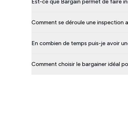
Est-ce que Bargain permet de faire in
Comment se déroule une inspection a
En combien de temps puis-je avoir un
Comment choisir le bargainer idéal p