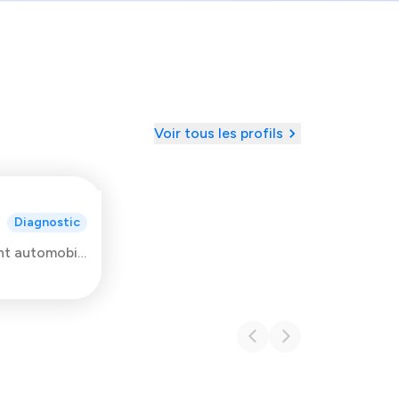
Voir tous les profils
Diagnostic
Consultant indépendant automobile