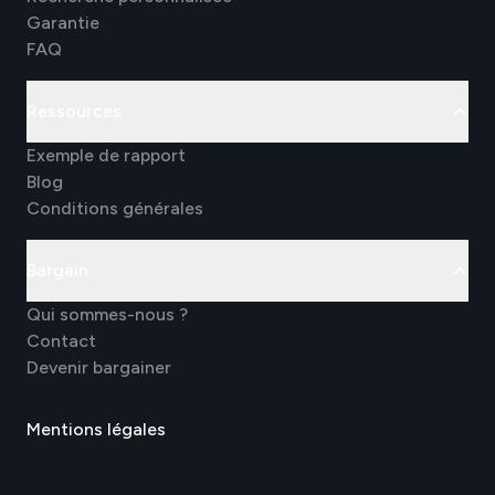
Garantie
FAQ
Ressources
Exemple de rapport
Blog
Conditions générales
Bargain
Qui sommes-nous ?
Contact
Devenir bargainer
Mentions légales