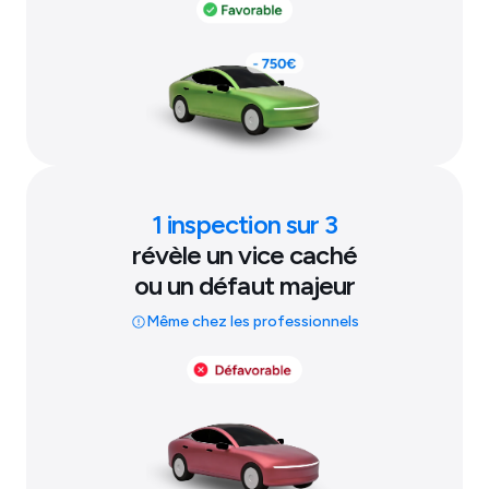
1 inspection sur 3
révèle un vice caché
ou un défaut majeur
Même chez les professionnels