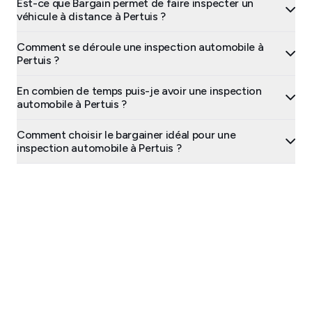
Est-ce que Bargain permet de faire inspecter un
véhicule à distance à Pertuis ?
Comment se déroule une inspection automobile à
Pertuis ?
En combien de temps puis-je avoir une inspection
automobile à Pertuis ?
Comment choisir le bargainer idéal pour une
inspection automobile à Pertuis ?