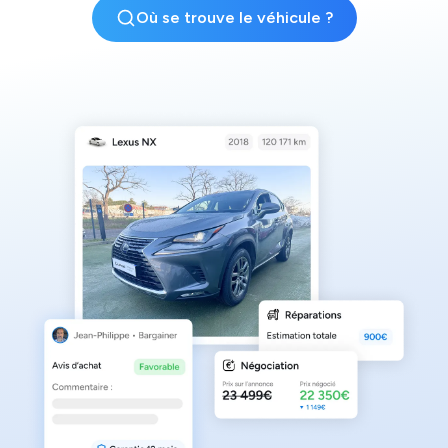
Où se trouve le véhicule ?