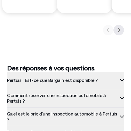
Des réponses à vos questions.
Pertuis : Est-ce que Bargain est disponible ?
Comment réserver une inspection automobile à
Pertuis ?
Quel est le prix d’une inspection automobile à Pertuis
?