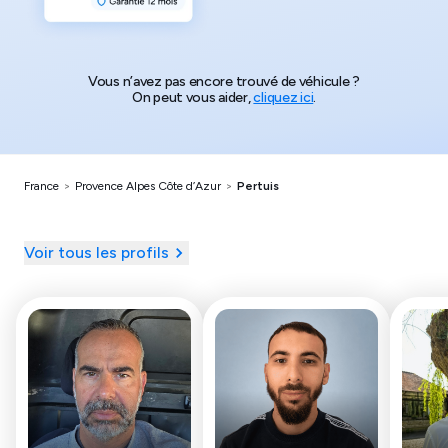
Vous n’avez pas encore trouvé de véhicule ?
On peut vous aider,
cliquez ici
.
France
>
Provence Alpes Côte d’Azur
>
Pertuis
Voir tous les profils