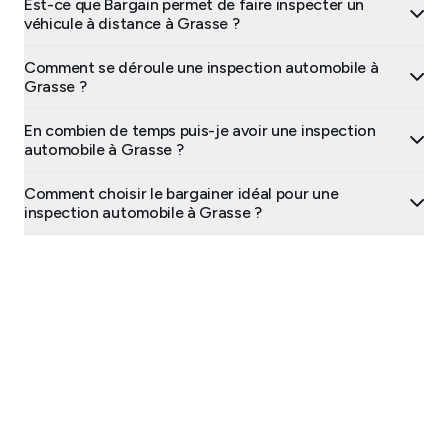
Est-ce que Bargain permet de faire inspecter un
véhicule à distance à Grasse ?
Comment se déroule une inspection automobile à
Grasse ?
En combien de temps puis-je avoir une inspection
automobile à Grasse ?
Comment choisir le bargainer idéal pour une
inspection automobile à Grasse ?