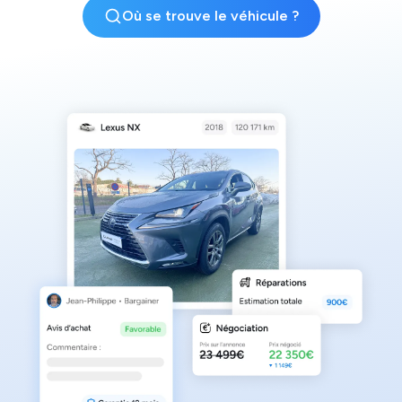
Où se trouve le véhicule ?