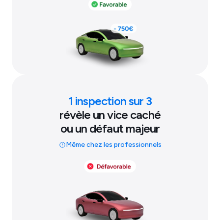
1 inspection sur 3
révèle un vice caché
ou un défaut majeur
Même chez les professionnels