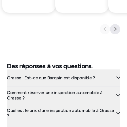
Des réponses à vos questions.
Grasse : Est-ce que Bargain est disponible ?
Comment réserver une inspection automobile à
Grasse ?
Quel est le prix d’une inspection automobile à Grasse
?