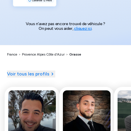
Vous n’avez pas encore trouvé de véhicule ?
On peut vous aider,
cliquez ici
.
France
>
Provence Alpes Côte d’Azur
>
Grasse
Voir tous les profils