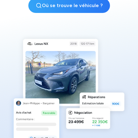
Où se trouve le véhicule ?