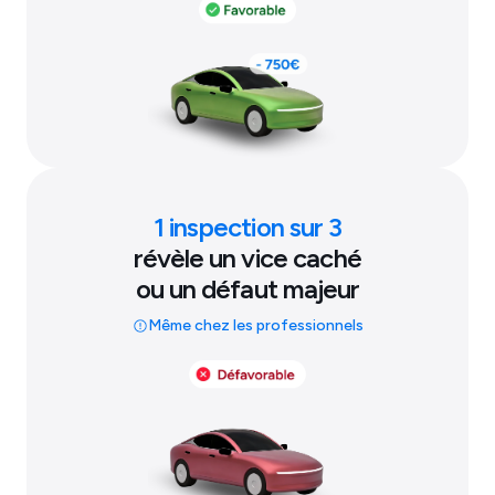
1 inspection sur 3
révèle un vice caché
ou un défaut majeur
Même chez les professionnels