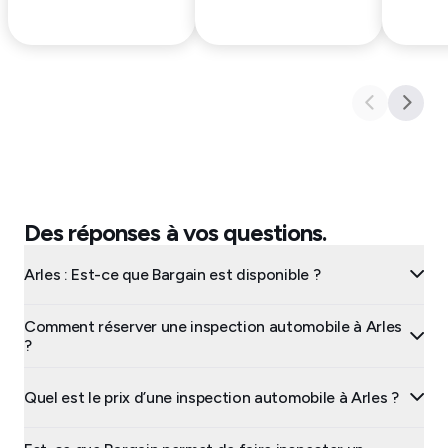
Des réponses à vos questions.
Arles : Est-ce que Bargain est disponible ?
Comment réserver une inspection automobile à Arles
?
Quel est le prix d’une inspection automobile à Arles ?