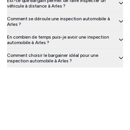
Est-ce que Bargain permet de faire inspecter un
véhicule à distance à Arles ?
Comment se déroule une inspection automobile à
Arles ?
En combien de temps puis-je avoir une inspection
automobile à Arles ?
Comment choisir le bargainer idéal pour une
inspection automobile à Arles ?