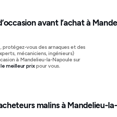
d’occasion avant l’achat à
Mandel
n, protégez-vous des arnaques et des
xperts, mécaniciens, ingénieurs)
casion à
Mandelieu-la-Napoule
sur
le meilleur prix
pour vous.
acheteurs malins à
Mandelieu-la