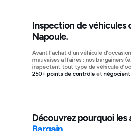
Inspection de véhicules 
Napoule
.
Avant l'achat d'un véhicule d'occasio
mauvaises affaires : nos bargainers (e
inspectent tout type de véhicule d'oc
250+ points de contrôle
et
négocient 
Découvrez pourquoi les 
Bargain
.