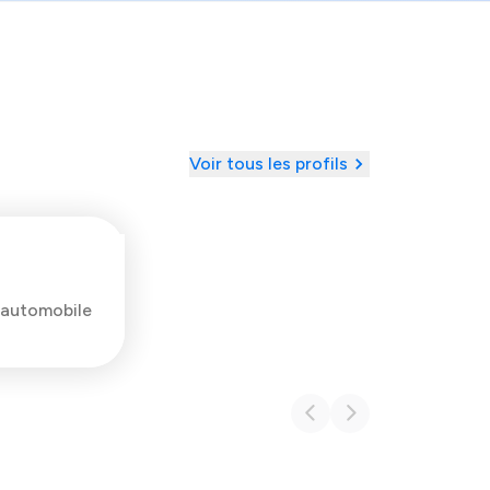
Voir tous les profils
 automobile