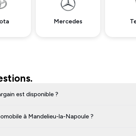
ota
Mercedes
Te
stions.
rgain est disponible ?
omobile à Mandelieu-la-Napoule ?