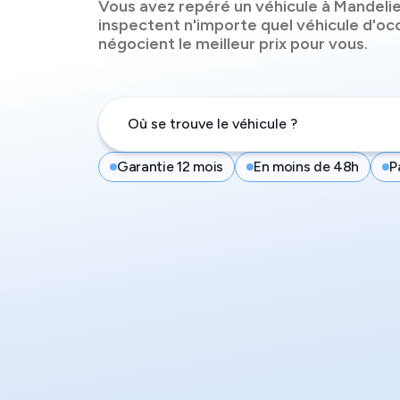
Vous avez repéré un véhicule à
Mandelie
inspectent n'importe quel véhicule d'oc
négocient le meilleur prix pour vous.
Garantie 12 mois
En moins de 48h
P