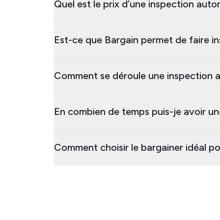
Quel est le prix d’une inspection aut
Est-ce que Bargain permet de faire i
Comment se déroule une inspection a
En combien de temps puis-je avoir un
Comment choisir le bargainer idéal p