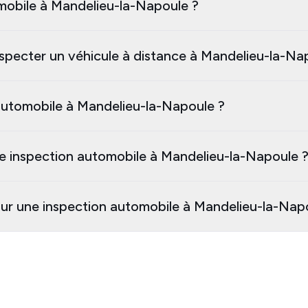
omobile à Mandelieu-la-Napoule ?
nspecter un véhicule à distance à Mandelieu-la-Na
utomobile à Mandelieu-la-Napoule ?
e inspection automobile à Mandelieu-la-Napoule 
our une inspection automobile à Mandelieu-la-Nap