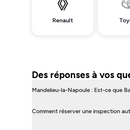
Renault
Toy
Des réponses à vos que
Mandelieu-la-Napoule : Est-ce que Ba
Comment réserver une inspection aut