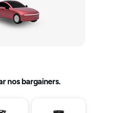
ar nos bargainers.