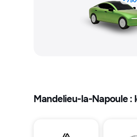
Mandelieu-la-Napoule
: 