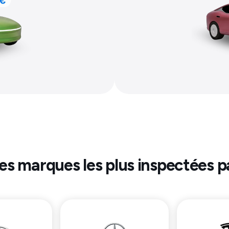
les marques les plus inspectées p