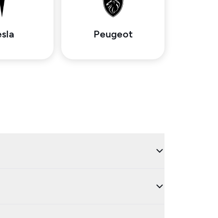
sla
Peugeot