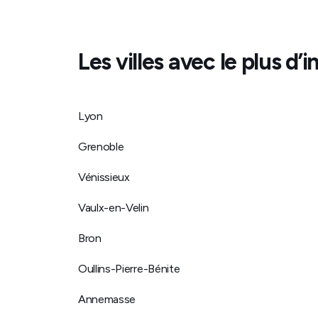
Les villes avec le plus d
Lyon
Grenoble
Vénissieux
Vaulx-en-Velin
Bron
Oullins-Pierre-Bénite
Annemasse