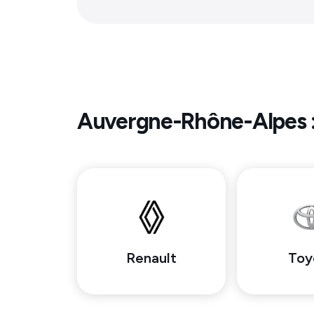
Auvergne-Rhône-Alpes
Renault
Toy