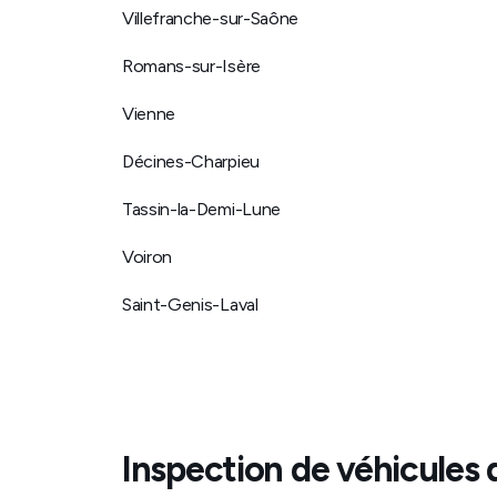
Villefranche-sur-Saône
Romans-sur-Isère
Vienne
Décines-Charpieu
Tassin-la-Demi-Lune
Voiron
Saint-Genis-Laval
Inspection de véhicules 