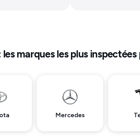
: les marques les plus inspectées
ota
Mercedes
Te