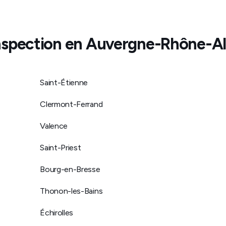
’inspection en
Auvergne-Rhône-Al
Saint-Étienne
Clermont-Ferrand
Valence
Saint-Priest
Bourg-en-Bresse
Thonon-les-Bains
Échirolles