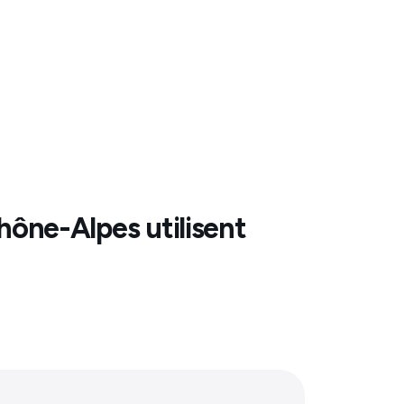
hône-Alpes
utilisent