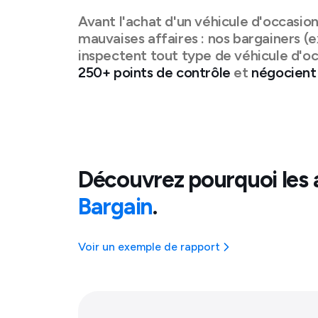
Avant l'achat d'un véhicule d'occasio
mauvaises affaires : nos bargainers (e
inspectent tout type de véhicule d'o
250+ points de contrôle
et
négocient 
Découvrez pourquoi les 
Bargain
.
Voir un exemple de rapport