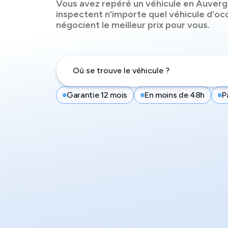
Vous avez repéré un véhicule
en Auverg
inspectent n'importe quel véhicule d'oc
négocient le meilleur prix pour vous.
Garantie 12 mois
En moins de 48h
P