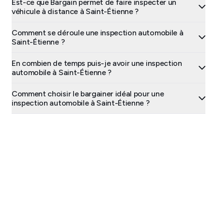
Est-ce que Bargain permet de faire inspecter un
véhicule à distance à Saint-Étienne ?
Comment se déroule une inspection automobile à
Saint-Étienne ?
En combien de temps puis-je avoir une inspection
automobile à Saint-Étienne ?
Comment choisir le bargainer idéal pour une
inspection automobile à Saint-Étienne ?