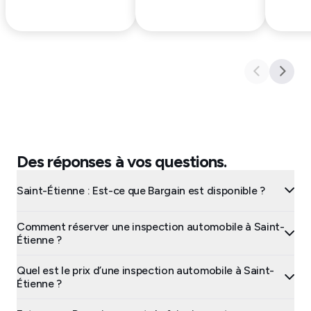
Des réponses à vos questions.
Saint-Étienne : Est-ce que Bargain est disponible ?
Comment réserver une inspection automobile à Saint-
Étienne ?
Quel est le prix d’une inspection automobile à Saint-
Étienne ?