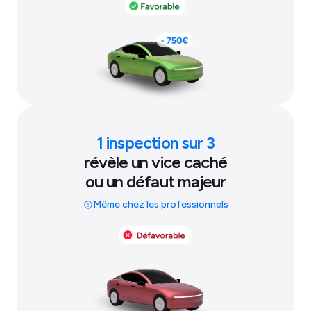
1 inspection sur 3
révèle un vice caché
ou un défaut majeur
Même chez les professionnels