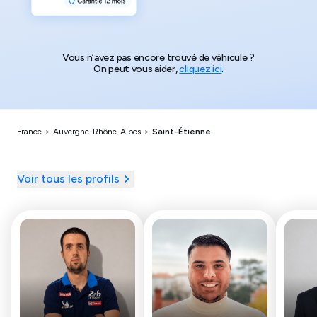
Vous n’avez pas encore trouvé de véhicule ?
On peut vous aider,
cliquez ici
.
France
>
Auvergne-Rhône-Alpes
>
Saint-Étienne
Voir tous les profils