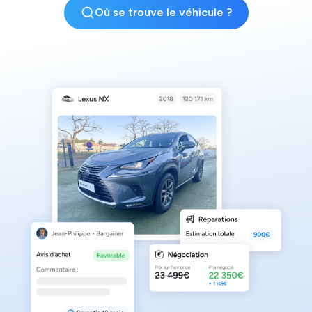
Où se trouve le véhicule ?