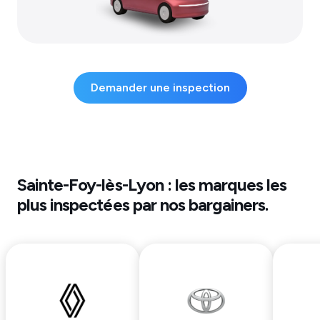
Demander une inspection
Sainte-Foy-lès-Lyon
: les marques les
plus inspectées par nos bargainers.