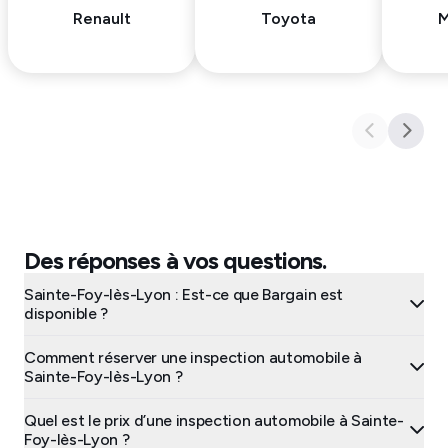
Renault
Toyota
M
Des réponses à vos questions.
Sainte-Foy-lès-Lyon : Est-ce que Bargain est
disponible ?
Comment réserver une inspection automobile à
Sainte-Foy-lès-Lyon ?
Quel est le prix d’une inspection automobile à Sainte-
Foy-lès-Lyon ?