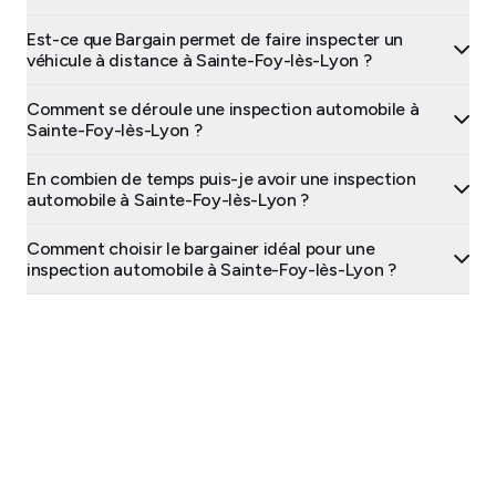
Est-ce que Bargain permet de faire inspecter un
véhicule à distance à Sainte-Foy-lès-Lyon ?
Comment se déroule une inspection automobile à
Sainte-Foy-lès-Lyon ?
En combien de temps puis-je avoir une inspection
automobile à Sainte-Foy-lès-Lyon ?
Comment choisir le bargainer idéal pour une
inspection automobile à Sainte-Foy-lès-Lyon ?