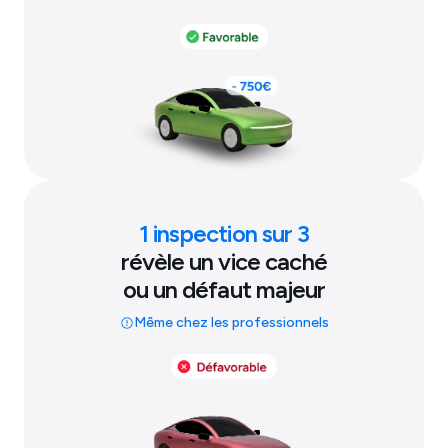
1 inspection sur 3
révèle un vice caché
ou un défaut majeur
Même chez les professionnels