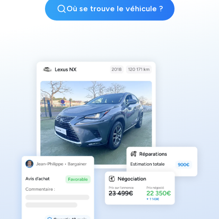
Où se trouve le véhicule ?