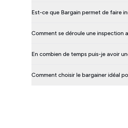
Est-ce que Bargain permet de faire in
Comment se déroule une inspection a
En combien de temps puis-je avoir un
Comment choisir le bargainer idéal po