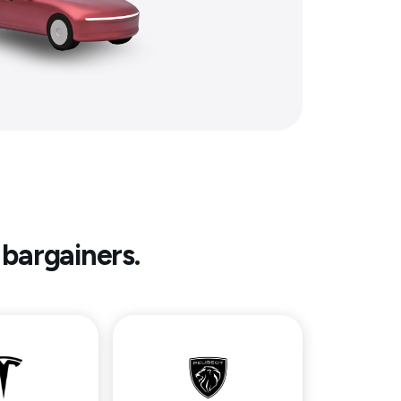
 bargainers.