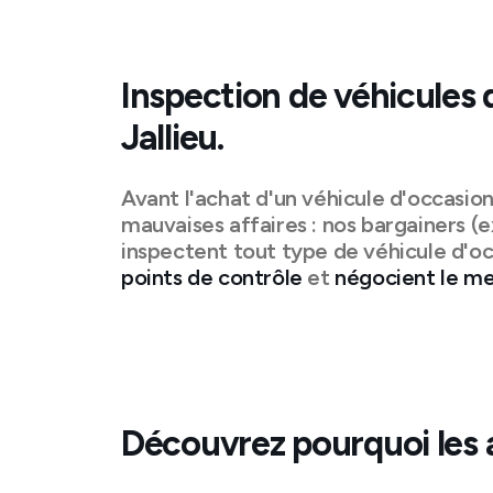
Inspection de véhicules 
Jallieu
.
Avant l'achat d'un véhicule d'occasio
mauvaises affaires : nos bargainers (e
inspectent tout type de véhicule d'oc
points de contrôle
et
négocient le mei
Découvrez pourquoi les 