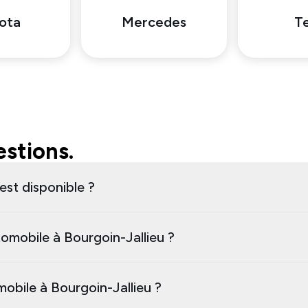
ota
Mercedes
Te
stions.
est disponible ?
omobile à Bourgoin-Jallieu ?
mobile à Bourgoin-Jallieu ?