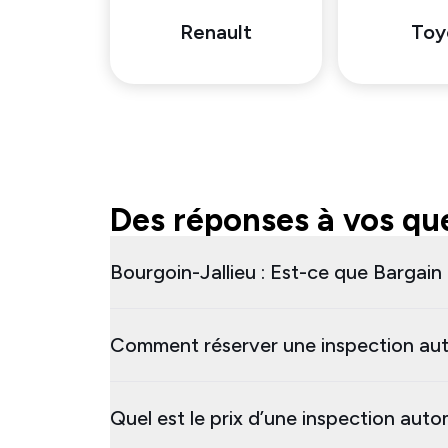
Renault
Toy
Des réponses à vos que
Bourgoin-Jallieu : Est-ce que Bargain 
Comment réserver une inspection aut
Quel est le prix d’une inspection auto