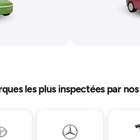
rques les plus inspectées par nos