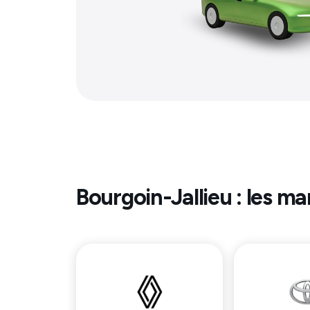
Bourgoin-Jallieu
: les ma