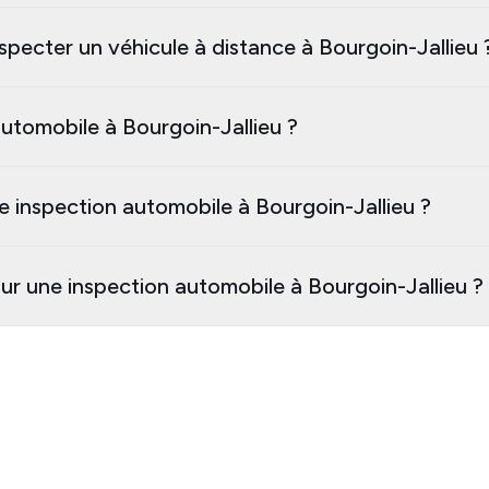
specter un véhicule à distance à Bourgoin-Jallieu 
utomobile à Bourgoin-Jallieu ?
e inspection automobile à Bourgoin-Jallieu ?
ur une inspection automobile à Bourgoin-Jallieu ?