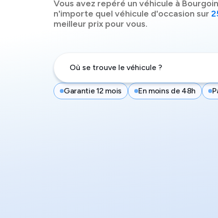
Vous avez repéré un véhicule à
Bourgoin
n'importe quel véhicule d'occasion sur
2
meilleur prix pour vous.
Garantie 12 mois
En moins de 48h
P