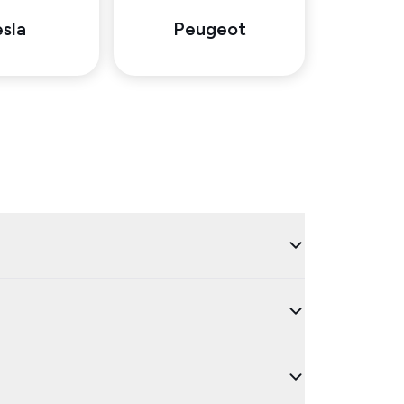
sla
Peugeot