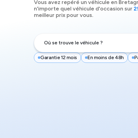
Vous avez repéré un véhicule
en Bretag
n'importe quel véhicule d'occasion sur
2
meilleur prix pour vous.
Garantie 12 mois
En moins de 48h
P