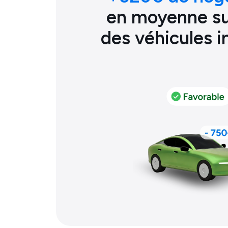
en moyenne sur
des véhicules 