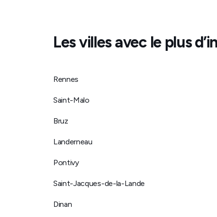
Les villes avec le plus d
Rennes
Saint-Malo
Bruz
Landerneau
Pontivy
Saint-Jacques-de-la-Lande
Dinan