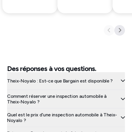
Des réponses à vos questions.
Theix-Noyalo : Est-ce que Bargain est disponible ?
Comment réserver une inspection automobile à
Theix-Noyalo ?
Quel est le prix d’une inspection automobile à Theix-
Noyalo ?