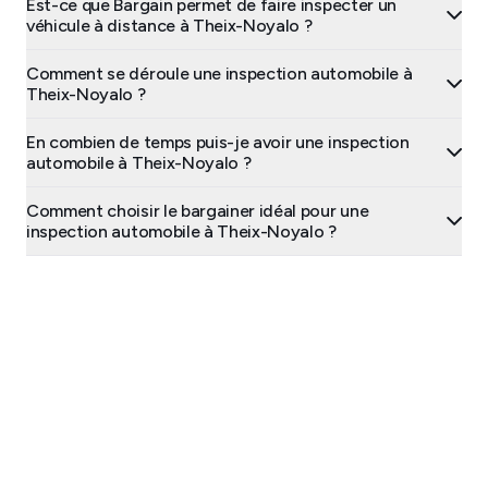
Est-ce que Bargain permet de faire inspecter un
véhicule à distance à Theix-Noyalo ?
Comment se déroule une inspection automobile à
Theix-Noyalo ?
En combien de temps puis-je avoir une inspection
automobile à Theix-Noyalo ?
Comment choisir le bargainer idéal pour une
inspection automobile à Theix-Noyalo ?