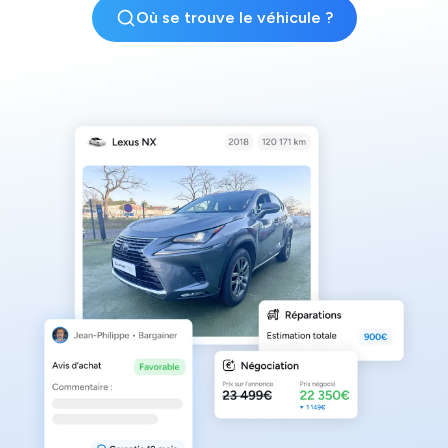
Où se trouve le véhicule ?