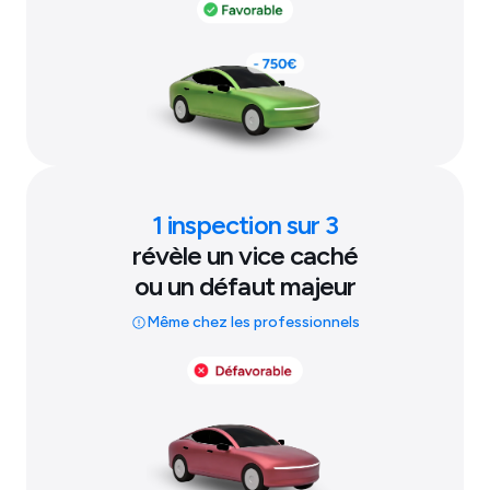
1 inspection sur 3
révèle un vice caché
ou un défaut majeur
Même chez les professionnels