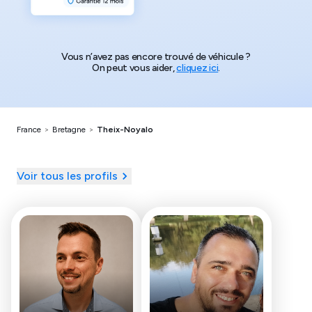
Vous n’avez pas encore trouvé de véhicule ?
On peut vous aider,
cliquez ici
.
France
>
Bretagne
>
Theix-Noyalo
Voir tous les profils