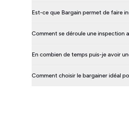
Est-ce que Bargain permet de faire i
Comment se déroule une inspection a
En combien de temps puis-je avoir un
Comment choisir le bargainer idéal p