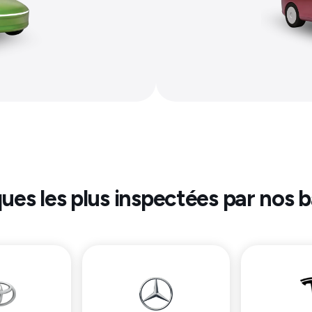
ues les plus inspectées par nos b