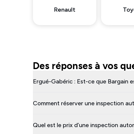
Renault
Toy
Des réponses à vos que
Ergué-Gabéric : Est-ce que Bargain es
Comment réserver une inspection aut
Quel est le prix d’une inspection aut