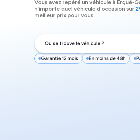
Vous avez repéré un véhicule à
Ergué-G
n'importe quel véhicule d'occasion sur
2
meilleur prix pour vous.
Garantie 12 mois
En moins de 48h
P