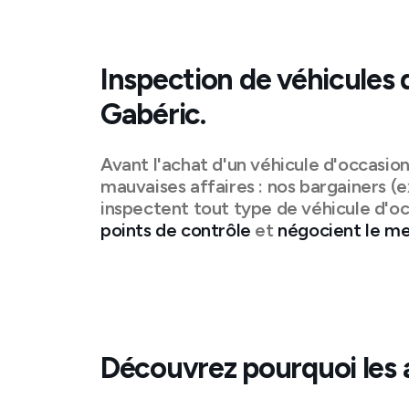
Inspection de véhicules 
Gabéric
.
Avant l'achat d'un véhicule d'occasio
mauvaises affaires : nos bargainers (e
inspectent tout type de véhicule d'oc
points de contrôle
et
négocient le mei
Découvrez pourquoi les 