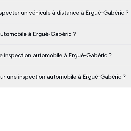
nspecter un véhicule à distance à Ergué-Gabéric ?
utomobile à Ergué-Gabéric ?
e inspection automobile à Ergué-Gabéric ?
our une inspection automobile à Ergué-Gabéric ?