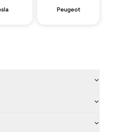
sla
Peugeot