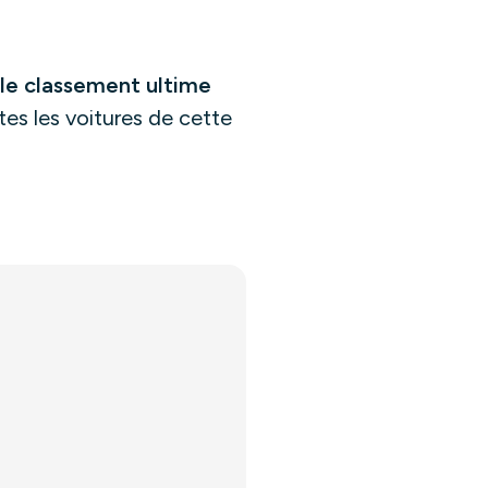
 le classement ultime
es les voitures de cette