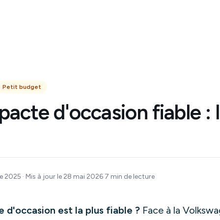
Petit budget
acte d'occasion fiable : l
·
e 2025 · Mis à jour le 28 mai 2026
7
min de lecture
d'occasion est la plus fiable ?
Face à la Volkswa