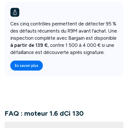
Ces cinq contrôles permettent de détecter 95 %
des défauts récurrents du R9M avant l'achat. Une
inspection complète avec Bargain est disponible
à partir de
139
€
, contre 1 500 à 4 000 € si une
défaillance est découverte après signature.
En savoir plus
FAQ : moteur 1.6 dCi 130