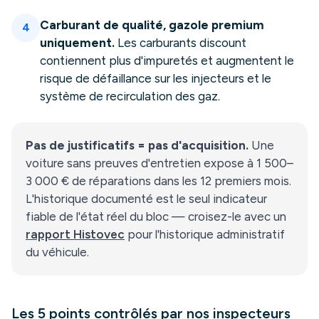
Carburant de qualité, gazole premium
4
uniquement.
Les carburants discount
contiennent plus d'impuretés et augmentent le
risque de défaillance sur les injecteurs et le
système de recirculation des gaz.
Pas de justificatifs = pas d'acquisition.
Une
voiture sans preuves d'entretien expose à 1 500–
3 000 € de réparations dans les 12 premiers mois.
L'historique documenté est le seul indicateur
fiable de l'état réel du bloc — croisez-le avec un
rapport Histovec
pour l'historique administratif
du véhicule.
Les 5 points contrôlés par nos inspecteurs