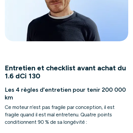
Entretien et checklist avant achat du
1.6 dCi 130
Les 4 règles d'entretien pour tenir 200 000
km
Ce moteur n'est pas fragile par conception, il est
fragile quand il est mal entretenu. Quatre points
conditionnent 90 % de sa longévité :