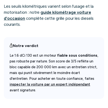
Les seuils kilométriques varient selon l'usage et la
motorisation : notre
guide kilométrage voiture
d'occasion
complète cette grille pour les diesels
courants.
Notre verdict
Le 1.6 dCi 130 est un moteur
fiable sous conditions
,
pas robuste par nature. Son score de 3/5 reflète un
bloc capable de 200 000 km avec un entretien strict,
mais qui punit sévèrement le moindre écart
d'entretien. Pour acheter en toute confiance, faites
inspecter la voiture par un expert indépendant
avant signature.