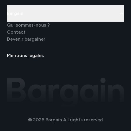
Bargain
Qui sommes-nous ?
Contact
Devenir bargainer
Mentions légales
© 2026 Bargain All rights reserved