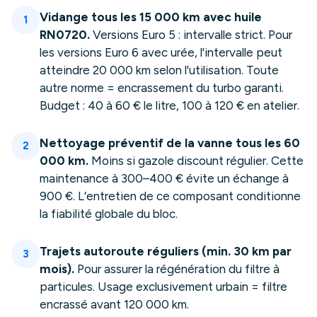
Vidange tous les 15 000 km avec huile
1
RN0720.
Versions Euro 5 : intervalle strict. Pour
les versions Euro 6 avec urée, l'intervalle peut
atteindre 20 000 km selon l'utilisation. Toute
autre norme = encrassement du turbo garanti.
Budget : 40 à 60 € le litre, 100 à 120 € en atelier.
Nettoyage préventif de la vanne tous les 60
2
000 km.
Moins si gazole discount régulier. Cette
maintenance à 300–400 € évite un échange à
900 €. L’entretien de ce composant conditionne
la fiabilité globale du bloc.
Trajets autoroute réguliers (min. 30 km par
3
mois).
Pour assurer la régénération du filtre à
particules. Usage exclusivement urbain = filtre
encrassé avant 120 000 km.