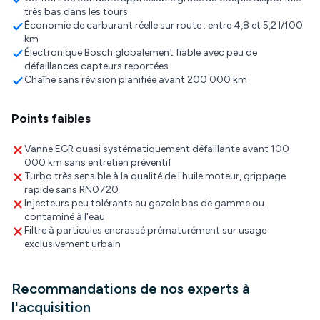
très bas dans les tours
Économie de carburant réelle sur route : entre 4,8 et 5,2 l/100
km
Électronique Bosch globalement fiable avec peu de
défaillances capteurs reportées
Chaîne sans révision planifiée avant 200 000 km
Points faibles
Vanne EGR quasi systématiquement défaillante avant 100
000 km sans entretien préventif
Turbo très sensible à la qualité de l'huile moteur, grippage
rapide sans RN0720
Injecteurs peu tolérants au gazole bas de gamme ou
contaminé à l'eau
Filtre à particules encrassé prématurément sur usage
exclusivement urbain
Recommandations de nos experts à
l'acquisition