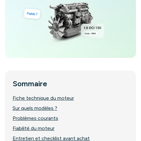
Sommaire
Fiche technique du moteur
Sur quels modèles ?
Problèmes courants
Fiabilité du moteur
Entretien et checklist avant achat