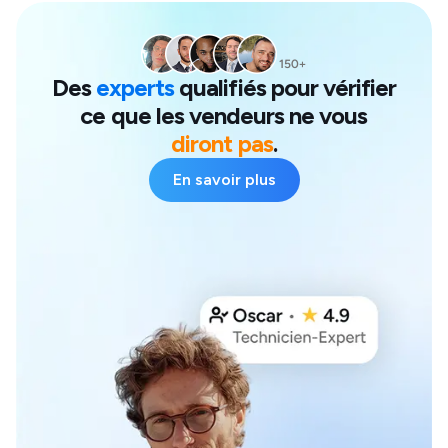
Des
experts
qualifiés pour vérifier
ce que les vendeurs ne vous
diront pas
.
En savoir plus