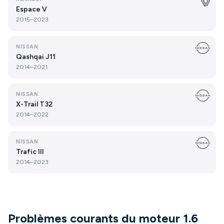
Espace V
2015–2023
NISSAN
Qashqai J11
2014–2021
NISSAN
X-Trail T32
2014–2022
NISSAN
Trafic III
2014–2023
Problèmes courants du moteur 1.6