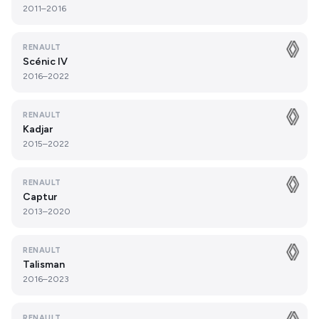
2011–2016
RENAULT
Scénic IV
2016–2022
RENAULT
Kadjar
2015–2022
RENAULT
Captur
2013–2020
RENAULT
Talisman
2016–2023
RENAULT