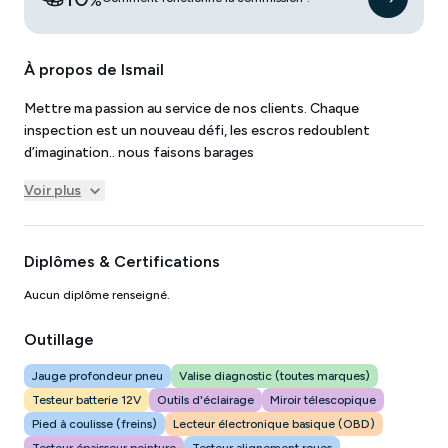
%
À propos de
Ismail
Mettre ma passion au service de nos clients. Chaque
inspection est un nouveau défi, les escros redoublent
d’imagination.. nous faisons barages
Voir plus
Diplômes & Certifications
Aucun diplôme renseigné.
Outillage
Jauge profondeur pneu
Valise diagnostic (toutes marques)
Testeur batterie 12V
Outils d'éclairage
Miroir télescopique
Pied à coulisse (freins)
Lecteur électronique basique (OBD)