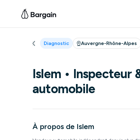
Diagnostic
Auvergne-Rhône-Alpes
Islem
• Inspecteur 
automobile
À propos de
Islem