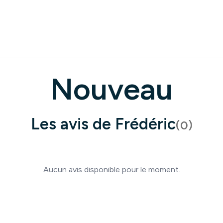
Nouveau
Les avis de
Frédéric
(
0
)
Aucun avis disponible pour le moment.