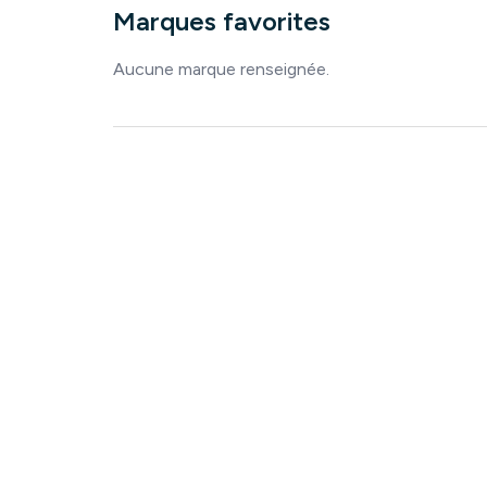
Marques favorites
Aucune marque renseignée.