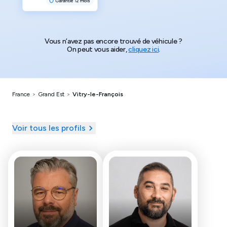
Vous n’avez pas encore trouvé de véhicule ?
On peut vous aider,
cliquez ici
.
France
>
Grand Est
>
Vitry-le-François
Voir tous les profils