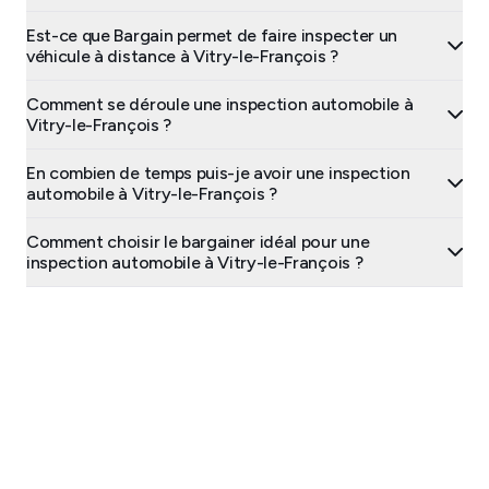
Est-ce que Bargain permet de faire inspecter un
véhicule à distance à Vitry-le-François ?
Comment se déroule une inspection automobile à
Vitry-le-François ?
En combien de temps puis-je avoir une inspection
automobile à Vitry-le-François ?
Comment choisir le bargainer idéal pour une
inspection automobile à Vitry-le-François ?