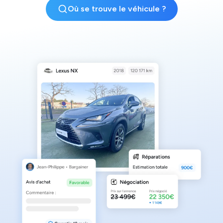
Où se trouve le véhicule ?