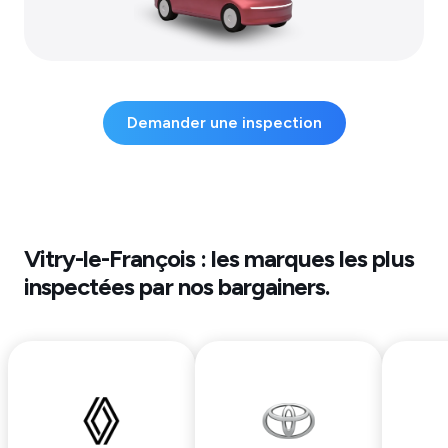
Demander une inspection
Vitry-le-François
: les marques les plus
inspectées par nos bargainers.