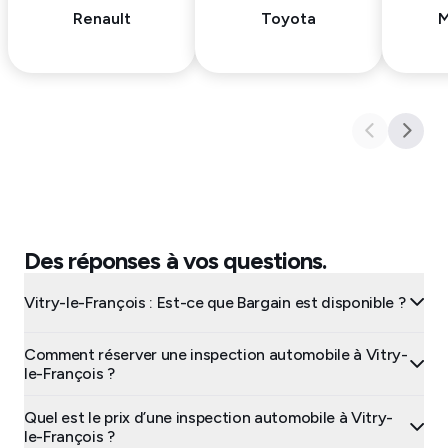
Renault
Toyota
M
Des réponses à vos questions.
Vitry-le-François : Est-ce que Bargain est disponible ?
Comment réserver une inspection automobile à Vitry-
le-François ?
Quel est le prix d’une inspection automobile à Vitry-
le-François ?