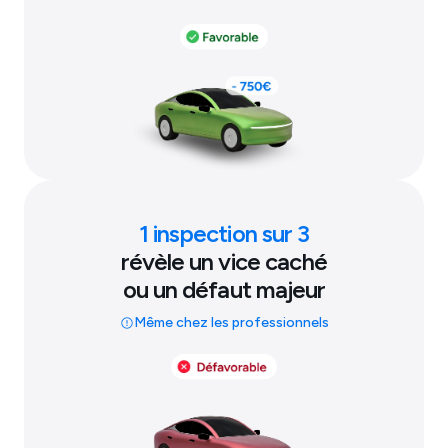
1 inspection sur 3
révèle un vice caché
ou un défaut majeur
Même chez les professionnels