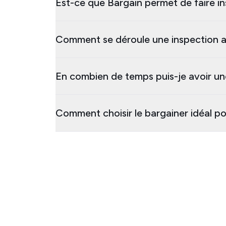
Est-ce que Bargain permet de faire in
Comment se déroule une inspection a
En combien de temps puis-je avoir un
Comment choisir le bargainer idéal p