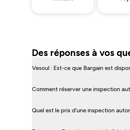
Des réponses à vos que
Vesoul : Est-ce que Bargain est dispon
Comment réserver une inspection aut
Quel est le prix d’une inspection auto