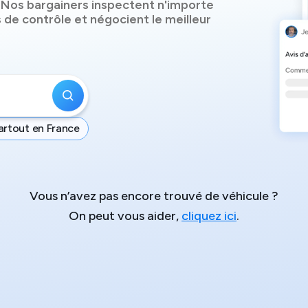
 Nos bargainers inspectent n'importe
 de contrôle et négocient le meilleur
artout en France
Vous n’avez pas encore trouvé de véhicule ?
On peut vous aider,
cliquez ici
.