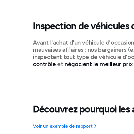
Inspection de véhicules 
Avant l'achat d'un véhicule d'occasio
mauvaises affaires : nos bargainers (e
inspectent tout type de véhicule d'oc
contrôle
et
négocient le meilleur prix
Découvrez pourquoi les 
Voir un exemple de rapport