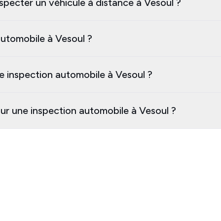
specter un véhicule à distance à Vesoul ?
utomobile à Vesoul ?
e inspection automobile à Vesoul ?
our une inspection automobile à Vesoul ?