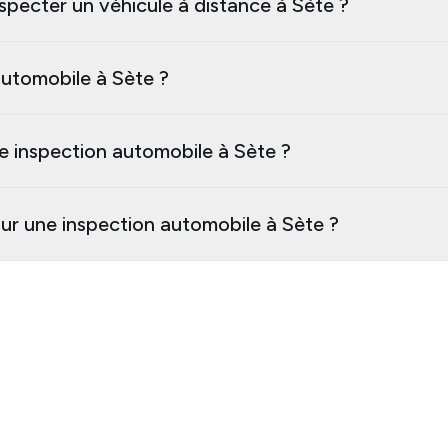
specter un véhicule à distance à Sète ?
utomobile à Sète ?
e inspection automobile à Sète ?
our une inspection automobile à Sète ?