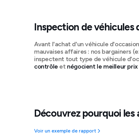
Inspection de véhicules 
Avant l'achat d'un véhicule d'occasio
mauvaises affaires : nos bargainers (e
inspectent tout type de véhicule d'oc
contrôle
et
négocient le meilleur prix
Découvrez pourquoi les 
Voir un exemple de rapport