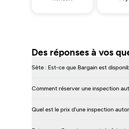
Des réponses à vos que
Sète : Est-ce que Bargain est disponib
Comment réserver une inspection aut
Quel est le prix d’une inspection auto