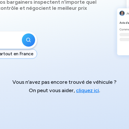
os bargainers inspectent n'importe quel
ontrôle et négocient le meilleur prix
artout en France
Vous n’avez pas encore trouvé de véhicule ?
On peut vous aider,
cliquez ici
.