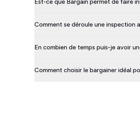
Est-ce que Bargain permet de faire in
Comment se déroule une inspection a
En combien de temps puis-je avoir un
Comment choisir le bargainer idéal p