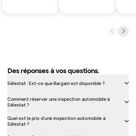
Des réponses à vos questions.
Sélestat : Est-ce que Bargain est disponible ?
Comment réserver une inspection automobile à
Sélestat ?
Quel est le prix d’une inspection automobile à
Sélestat ?