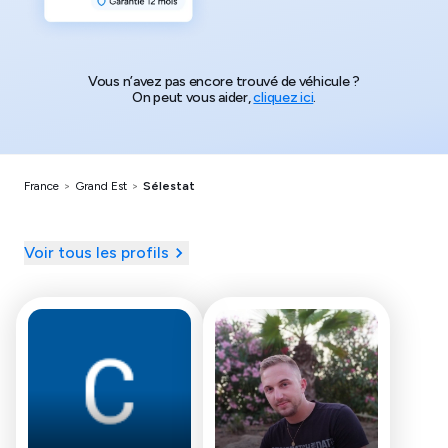
Vous n’avez pas encore trouvé de véhicule ?
On peut vous aider,
cliquez ici
.
France
>
Grand Est
>
Sélestat
Voir tous les profils