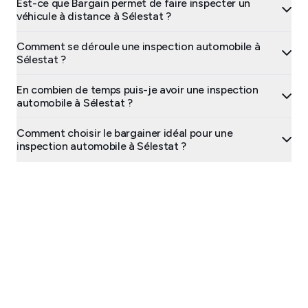
Est-ce que Bargain permet de faire inspecter un
véhicule à distance à Sélestat ?
Comment se déroule une inspection automobile à
Sélestat ?
En combien de temps puis-je avoir une inspection
automobile à Sélestat ?
Comment choisir le bargainer idéal pour une
inspection automobile à Sélestat ?