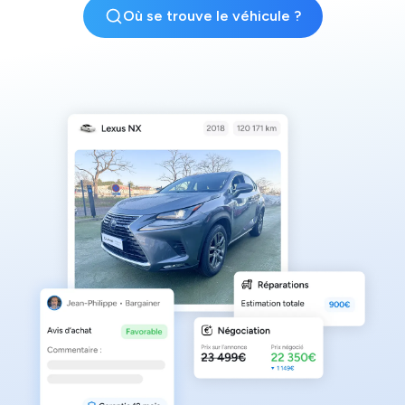
Où se trouve le véhicule ?