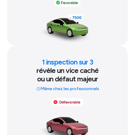
1 inspection sur 3
révèle un vice caché
ou un défaut majeur
Même chez les professionnels