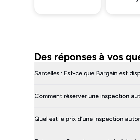
Des réponses à vos que
Sarcelles : Est-ce que Bargain est dis
Comment réserver une inspection aut
Quel est le prix d’une inspection auto