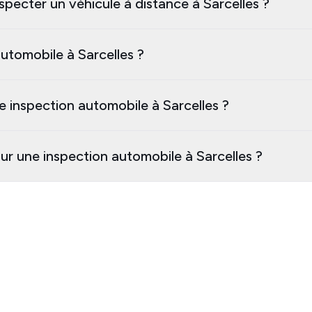
specter un véhicule à distance à Sarcelles ?
utomobile à Sarcelles ?
e inspection automobile à Sarcelles ?
ur une inspection automobile à Sarcelles ?