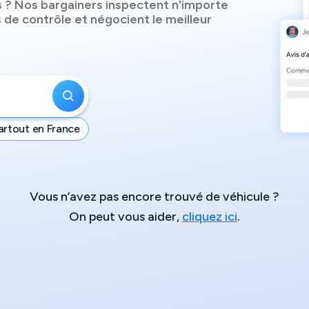
s
? Nos bargainers inspectent n'importe
 de contrôle et négocient le meilleur
artout en France
Vous n’avez pas encore trouvé de véhicule ?
On peut vous aider,
cliquez ici
.