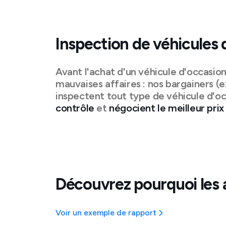
Inspection de véhicules 
Avant l'achat d'un véhicule d'occasio
mauvaises affaires : nos bargainers (e
inspectent tout type de véhicule d'oc
contrôle
et
négocient le meilleur prix
Découvrez pourquoi les 
Voir un exemple de rapport