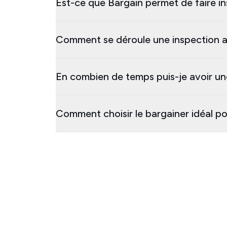
Est-ce que Bargain permet de faire in
Comment se déroule une inspection a
En combien de temps puis-je avoir un
Comment choisir le bargainer idéal po