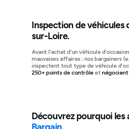
Inspection de véhicules 
sur-Loire
.
Avant l'achat d'un véhicule d'occasio
mauvaises affaires : nos bargainers (e
inspectent tout type de véhicule d'oc
250+ points de contrôle
et
négocient 
Découvrez pourquoi les 
Bargain
.