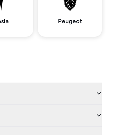
sla
Peugeot