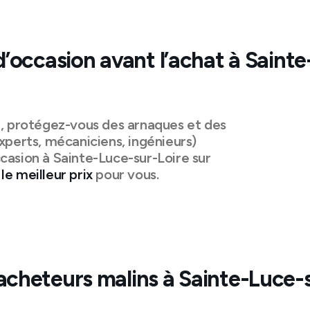
d’occasion avant l’achat à
Sainte
n, protégez-vous des arnaques et des
xperts, mécaniciens, ingénieurs)
casion à
Sainte-Luce-sur-Loire
sur
le meilleur prix
pour vous.
acheteurs malins à
Sainte-Luce-s