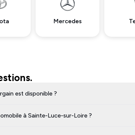
ota
Mercedes
Te
stions.
rgain est disponible ?
omobile à Sainte-Luce-sur-Loire ?