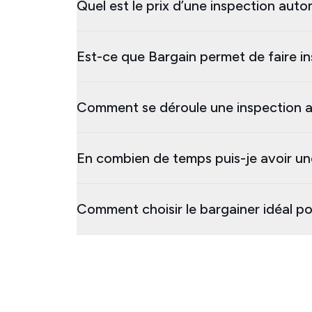
Quel est le prix d’une inspection aut
Est-ce que Bargain permet de faire in
Comment se déroule une inspection a
En combien de temps puis-je avoir un
Comment choisir le bargainer idéal p