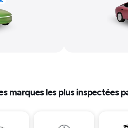
les marques les plus inspectées p