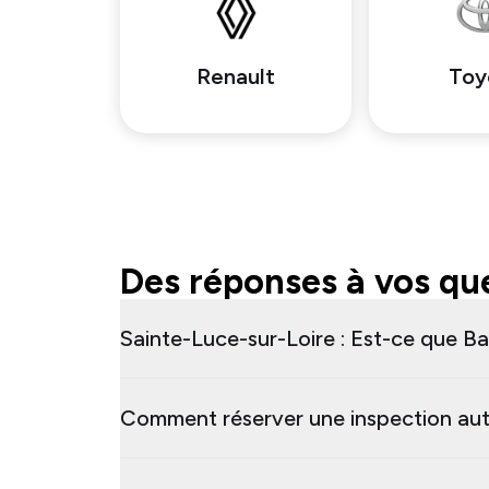
Renault
Toy
Des réponses à vos que
Sainte-Luce-sur-Loire : Est-ce que Ba
Comment réserver une inspection aut