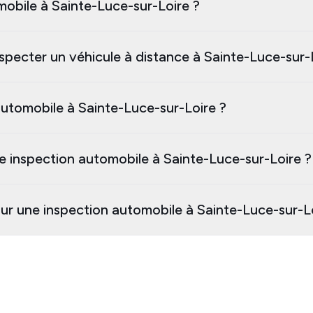
omobile à Sainte-Luce-sur-Loire ?
specter un véhicule à distance à Sainte-Luce-sur-
utomobile à Sainte-Luce-sur-Loire ?
e inspection automobile à Sainte-Luce-sur-Loire ?
our une inspection automobile à Sainte-Luce-sur-L