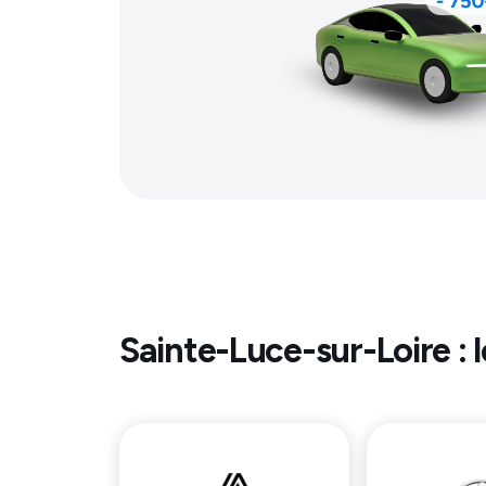
Sainte-Luce-sur-Loire
: 