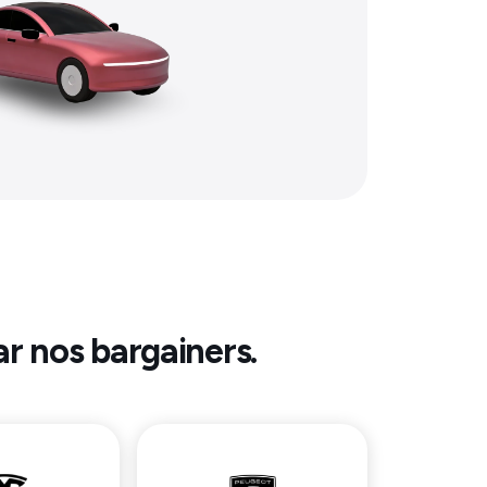
ar nos bargainers.