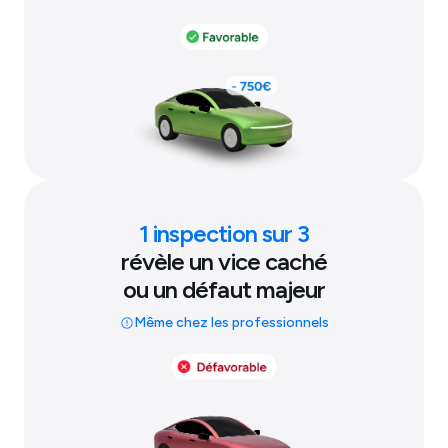
1 inspection sur 3
révèle un vice caché
ou un défaut majeur
Même chez les professionnels