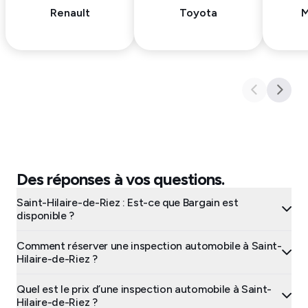
Renault
Toyota
M
Des réponses à vos questions.
Saint-Hilaire-de-Riez : Est-ce que Bargain est
disponible ?
Comment réserver une inspection automobile à Saint-
Hilaire-de-Riez ?
Quel est le prix d’une inspection automobile à Saint-
Hilaire-de-Riez ?