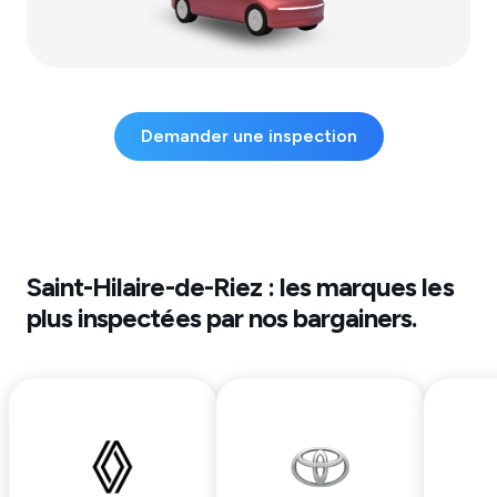
Demander une inspection
Saint-Hilaire-de-Riez
: les marques les
plus inspectées par nos bargainers.