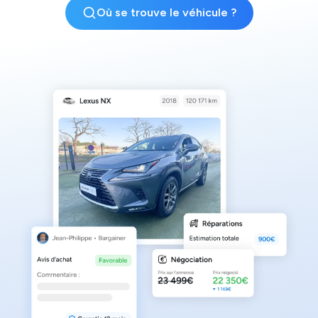
Où se trouve le véhicule ?