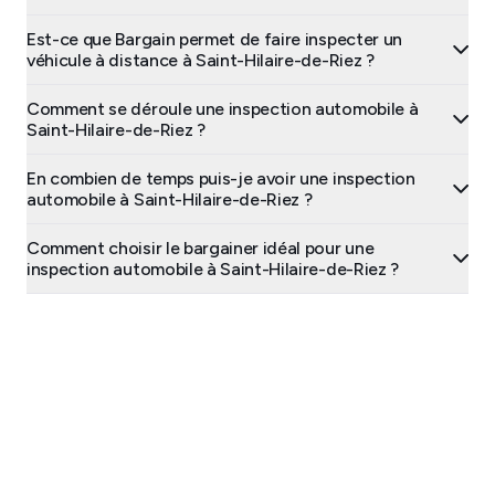
Est-ce que Bargain permet de faire inspecter un
véhicule à distance à Saint-Hilaire-de-Riez ?
Comment se déroule une inspection automobile à
Saint-Hilaire-de-Riez ?
En combien de temps puis-je avoir une inspection
automobile à Saint-Hilaire-de-Riez ?
Comment choisir le bargainer idéal pour une
inspection automobile à Saint-Hilaire-de-Riez ?