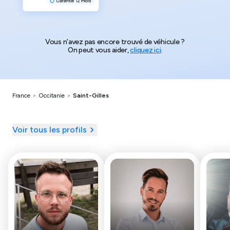
Vous n’avez pas encore trouvé de véhicule ?
On peut vous aider,
cliquez ici
.
France
>
Occitanie
>
Saint-Gilles
Voir tous les profils