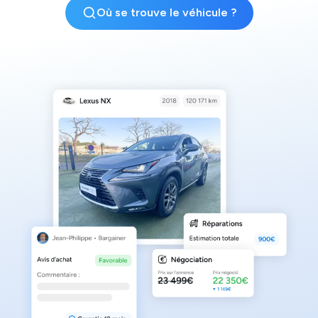
Où se trouve le véhicule ?