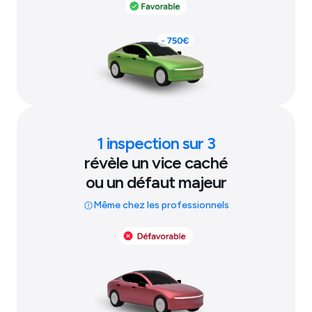
1 inspection sur 3
révèle un vice caché
ou un défaut majeur
Même chez les professionnels