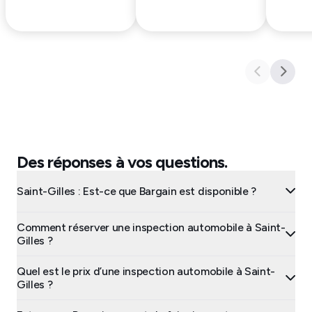
Des réponses à vos questions.
Saint-Gilles : Est-ce que Bargain est disponible ?
Comment réserver une inspection automobile à Saint-
Gilles ?
Quel est le prix d’une inspection automobile à Saint-
Gilles ?