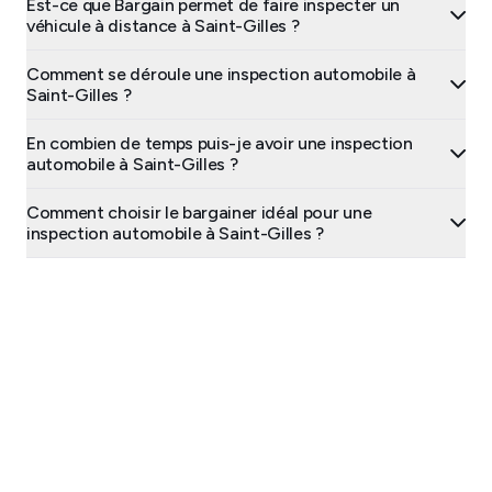
Est-ce que Bargain permet de faire inspecter un
véhicule à distance à Saint-Gilles ?
Comment se déroule une inspection automobile à
Saint-Gilles ?
En combien de temps puis-je avoir une inspection
automobile à Saint-Gilles ?
Comment choisir le bargainer idéal pour une
inspection automobile à Saint-Gilles ?