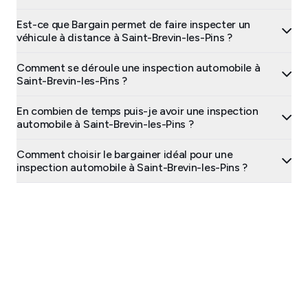
Est-ce que Bargain permet de faire inspecter un
véhicule à distance à Saint-Brevin-les-Pins ?
Comment se déroule une inspection automobile à
Saint-Brevin-les-Pins ?
En combien de temps puis-je avoir une inspection
automobile à Saint-Brevin-les-Pins ?
Comment choisir le bargainer idéal pour une
inspection automobile à Saint-Brevin-les-Pins ?