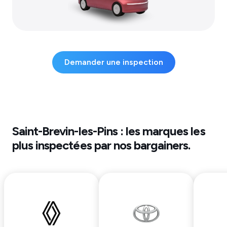
Demander une inspection
Saint-Brevin-les-Pins
: les marques les
plus inspectées par nos bargainers.