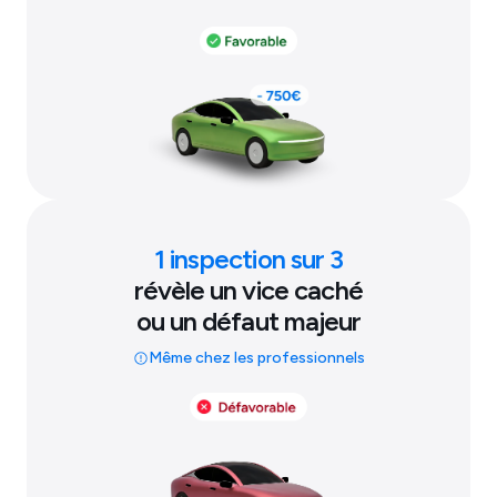
1 inspection sur 3
révèle un vice caché
ou un défaut majeur
Même chez les professionnels