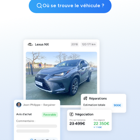
Où se trouve le véhicule ?