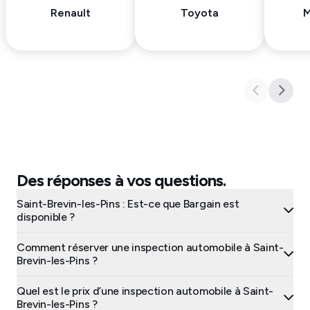
Renault
Toyota
M
Des réponses à vos questions.
Saint-Brevin-les-Pins : Est-ce que Bargain est
disponible ?
Comment réserver une inspection automobile à Saint-
Brevin-les-Pins ?
Quel est le prix d’une inspection automobile à Saint-
Brevin-les-Pins ?