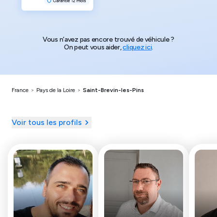
Vous n’avez pas encore trouvé de véhicule ?
On peut vous aider,
cliquez ici
.
France
>
Pays de la Loire
>
Saint-Brevin-les-Pins
Voir tous les profils