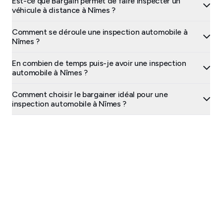
Est-ce que Bargain permet de faire inspecter un
véhicule à distance à Nîmes ?
Comment se déroule une inspection automobile à
Nîmes ?
En combien de temps puis-je avoir une inspection
automobile à Nîmes ?
Comment choisir le bargainer idéal pour une
inspection automobile à Nîmes ?