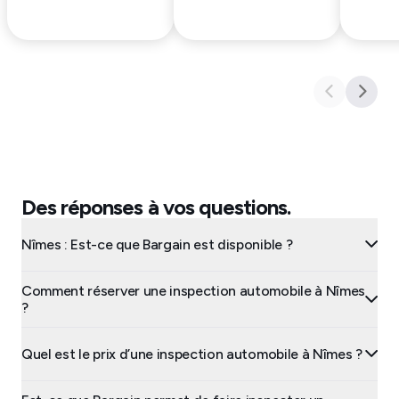
Des réponses à vos questions.
Nîmes : Est-ce que Bargain est disponible ?
Comment réserver une inspection automobile à Nîmes
?
Quel est le prix d’une inspection automobile à Nîmes ?