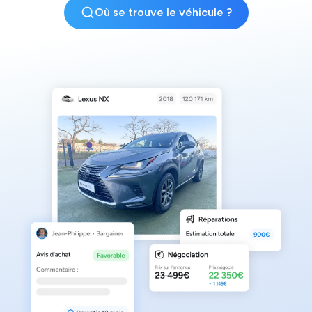
Où se trouve le véhicule ?