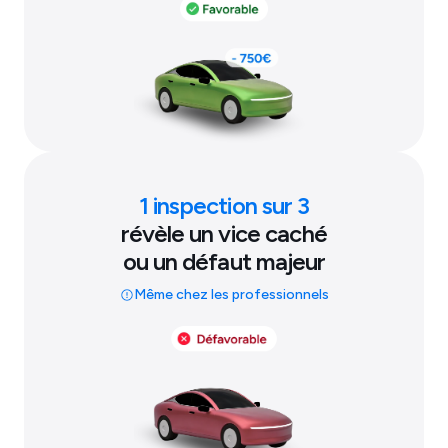
1 inspection sur 3
révèle un vice caché
ou un défaut majeur
Même chez les professionnels