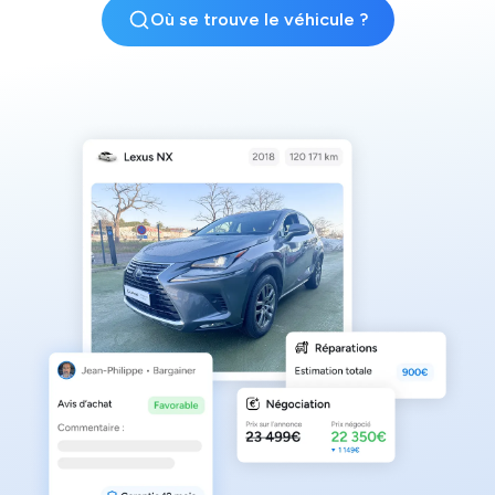
Où se trouve le véhicule ?