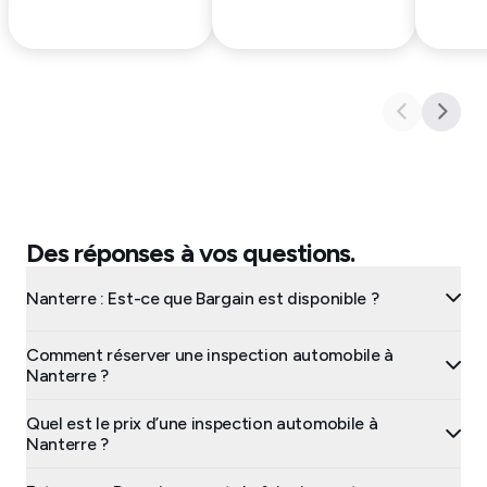
Des réponses à vos questions.
Nanterre : Est-ce que Bargain est disponible ?
Comment réserver une inspection automobile à
Nanterre ?
Quel est le prix d’une inspection automobile à
Nanterre ?