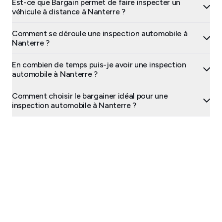
Est-ce que Bargain permet de faire inspecter un
véhicule à distance à Nanterre ?
Comment se déroule une inspection automobile à
Nanterre ?
En combien de temps puis-je avoir une inspection
automobile à Nanterre ?
Comment choisir le bargainer idéal pour une
inspection automobile à Nanterre ?