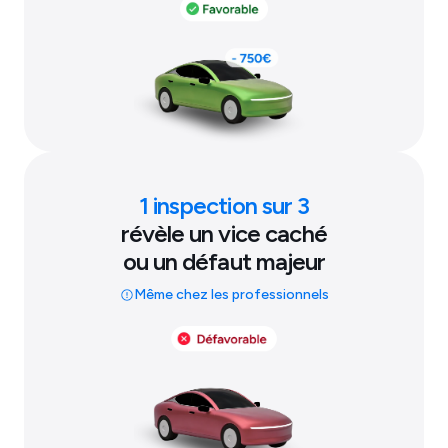
1 inspection sur 3
révèle un vice caché
ou un défaut majeur
Même chez les professionnels