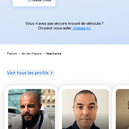
Vous n’avez pas encore trouvé de véhicule ?
On peut vous aider,
cliquez ici
.
France
>
Ile-de-France
>
Nanterre
Voir tous les profils