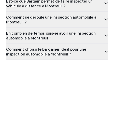
Est-ce que Bargain permet de faire inspecter un
véhicule à distance à Montreuil ?
Comment se déroule une inspection automobile à
Montreuil ?
En combien de temps puis-je avoir une inspection
automobile à Montreuil ?
Comment choisir le bargainer idéal pour une
inspection automobile à Montreuil ?