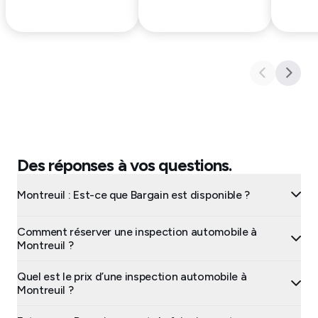
Des réponses à vos questions.
Montreuil : Est-ce que Bargain est disponible ?
Comment réserver une inspection automobile à
Montreuil ?
Quel est le prix d’une inspection automobile à
Montreuil ?