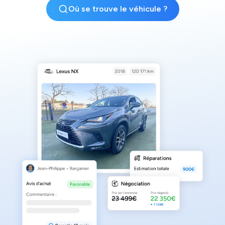
Où se trouve le véhicule ?