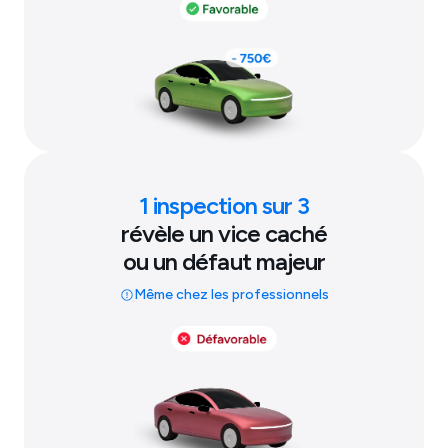
1 inspection sur 3
révèle un vice caché
ou un défaut majeur
Même chez les professionnels