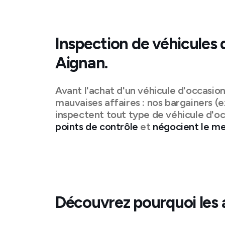
Inspection de véhicules 
Aignan
.
Avant l'achat d'un véhicule d'occasio
mauvaises affaires : nos bargainers (e
inspectent tout type de véhicule d'oc
points de contrôle
et
négocient le mei
Découvrez pourquoi les 