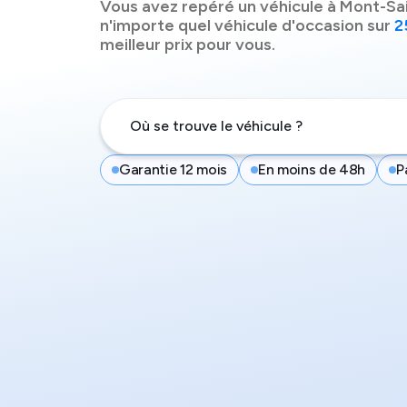
Vous avez repéré un véhicule à
Mont-Sa
n'importe quel véhicule d'occasion sur
2
meilleur prix pour vous.
Garantie 12 mois
En moins de 48h
P