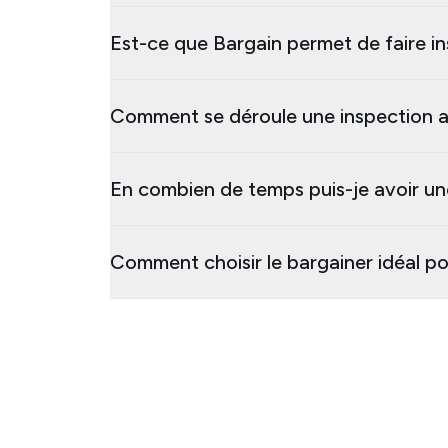
Est-ce que Bargain permet de faire i
Comment se déroule une inspection 
En combien de temps puis-je avoir un
Comment choisir le bargainer idéal p