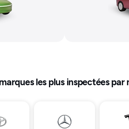
 marques les plus inspectées par 