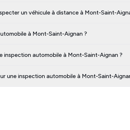
nspecter un véhicule à distance à Mont-Saint-Aign
automobile à Mont-Saint-Aignan ?
e inspection automobile à Mont-Saint-Aignan ?
our une inspection automobile à Mont-Saint-Aigna