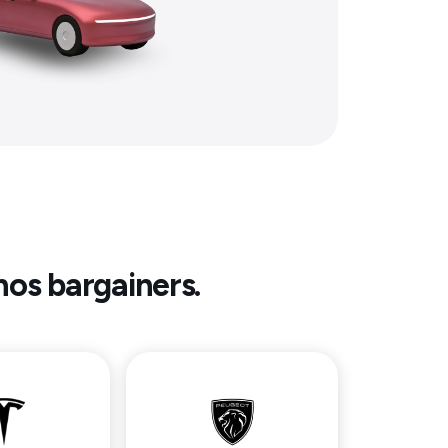
nos bargainers.