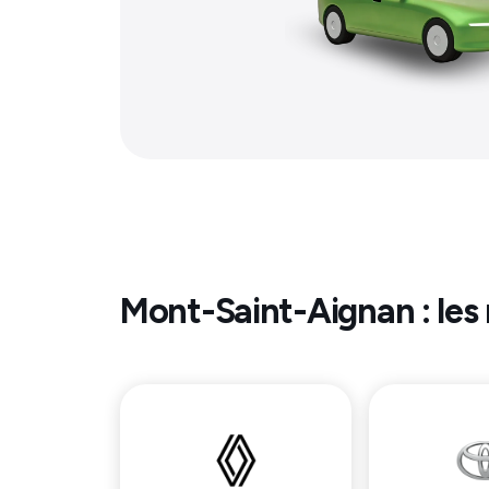
Mont-Saint-Aignan
: les