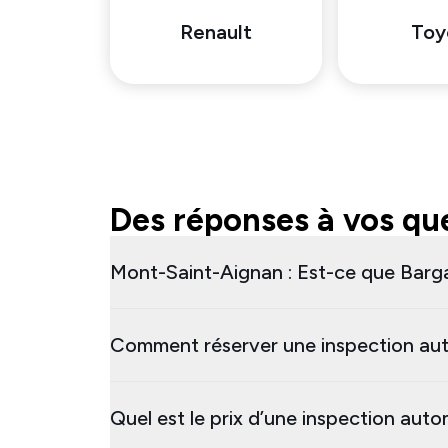
Renault
Toy
Des réponses à vos que
Mont-Saint-Aignan : Est-ce que Barga
Comment réserver une inspection au
Quel est le prix d’une inspection aut