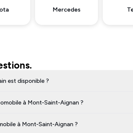
ota
Mercedes
Te
stions.
in est disponible ?
tomobile à Mont-Saint-Aignan ?
omobile à Mont-Saint-Aignan ?