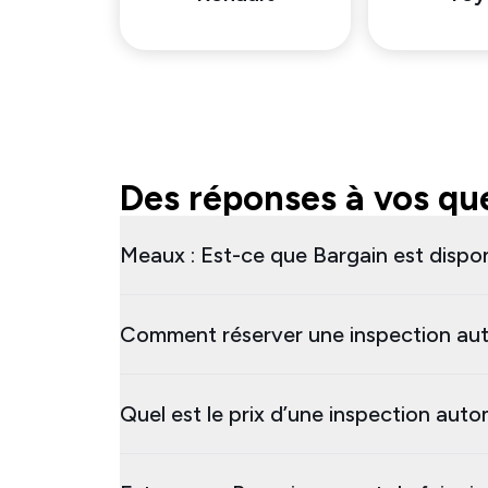
Des réponses à vos que
Meaux : Est-ce que Bargain est dispon
Comment réserver une inspection au
Quel est le prix d’une inspection aut