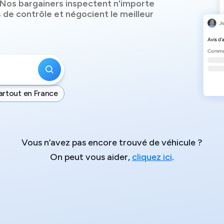
Nos bargainers inspectent n'importe
 de contrôle et négocient le meilleur
artout en France
Vous n’avez pas encore trouvé de véhicule ?
On peut vous aider,
cliquez ici
.