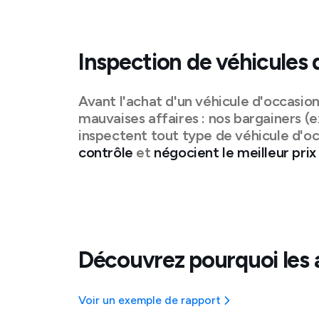
Inspection de véhicules 
Avant l'achat d'un véhicule d'occasio
mauvaises affaires : nos bargainers (e
inspectent tout type de véhicule d'oc
contrôle
et
négocient le meilleur prix
Découvrez pourquoi les 
Voir un exemple de rapport