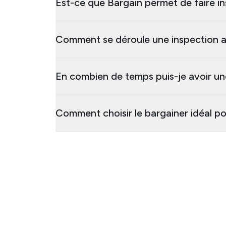
Est-ce que Bargain permet de faire i
Comment se déroule une inspection 
En combien de temps puis-je avoir un
Comment choisir le bargainer idéal p