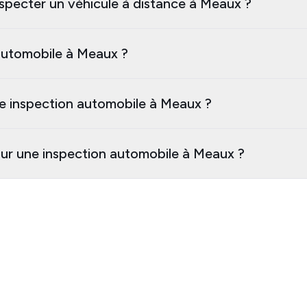
nspecter un véhicule à distance à Meaux ?
automobile à Meaux ?
e inspection automobile à Meaux ?
our une inspection automobile à Meaux ?