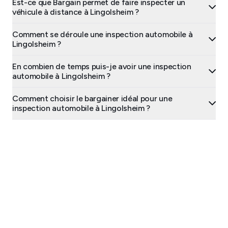
Est-ce que Bargain permet de faire inspecter un
véhicule à distance à Lingolsheim ?
Comment se déroule une inspection automobile à
Lingolsheim ?
En combien de temps puis-je avoir une inspection
automobile à Lingolsheim ?
Comment choisir le bargainer idéal pour une
inspection automobile à Lingolsheim ?