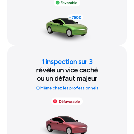
1 inspection sur 3
révèle un vice caché
ou un défaut majeur
Même chez les professionnels