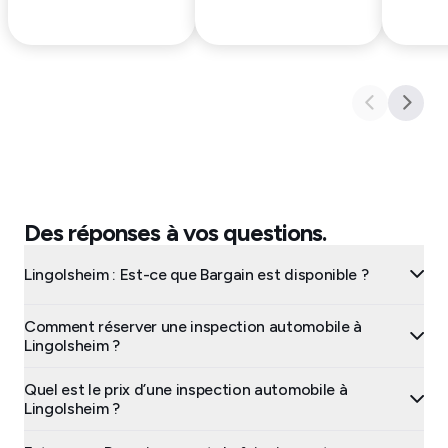
Des réponses à vos questions.
Lingolsheim : Est-ce que Bargain est disponible ?
Comment réserver une inspection automobile à
Lingolsheim ?
Quel est le prix d’une inspection automobile à
Lingolsheim ?