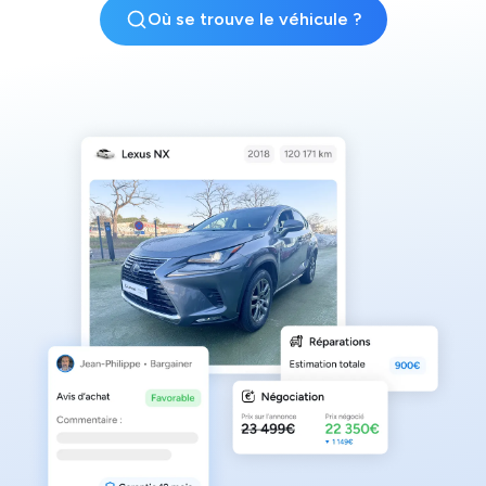
Où se trouve le véhicule ?