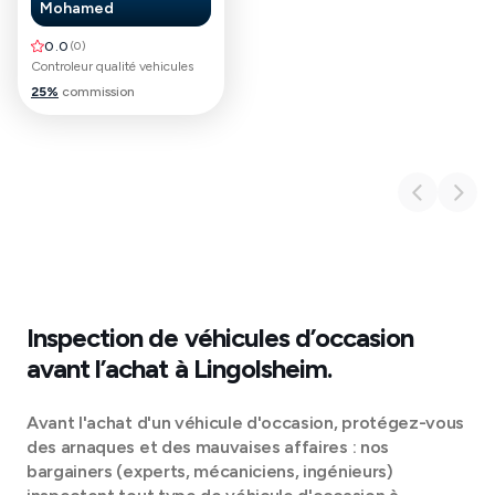
Mohamed
0.0
(
0
)
Controleur qualité vehicules
25
%
commission
Inspection de véhicules d’occasion
avant l’achat à
Lingolsheim
.
Avant l'achat d'un véhicule d'occasion, protégez-vous
des arnaques et des mauvaises affaires : nos
bargainers (experts, mécaniciens, ingénieurs)