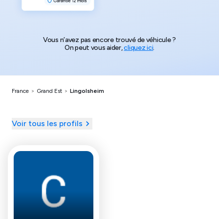
Vous n’avez pas encore trouvé de véhicule ?
On peut vous aider,
cliquez ici
.
France
>
Grand Est
>
Lingolsheim
Voir tous les profils