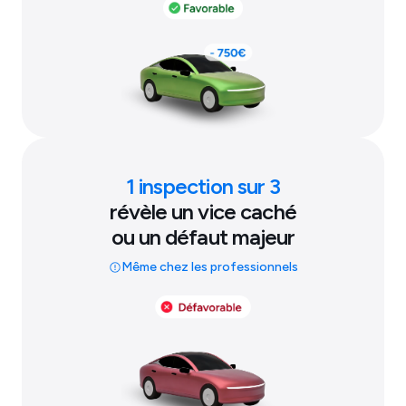
1 inspection sur 3
révèle un vice caché
ou un défaut majeur
Même chez les professionnels