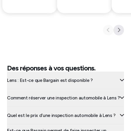
Des réponses à vos questions.
Lens : Est-ce que Bargain est disponible ?
Comment réserver une inspection automobile à Lens ?
Quel est le prix d’une inspection automobile à Lens ?
Est-ce que Bargain permet de faire inspecter un