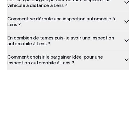
véhicule à distance à Lens ?
Comment se déroule une inspection automobile à
Lens ?
En combien de temps puis-je avoir une inspection
automobile à Lens ?
Comment choisir le bargainer idéal pour une
inspection automobile à Lens ?