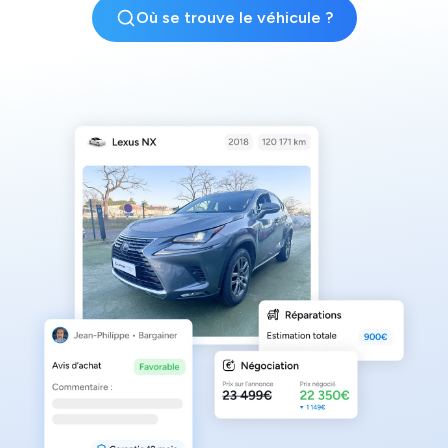
Où se trouve le véhicule ?