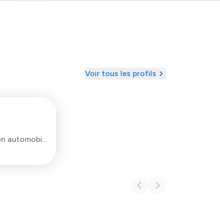
Voir tous les profils
Inspecteur & Mécanicien automobile