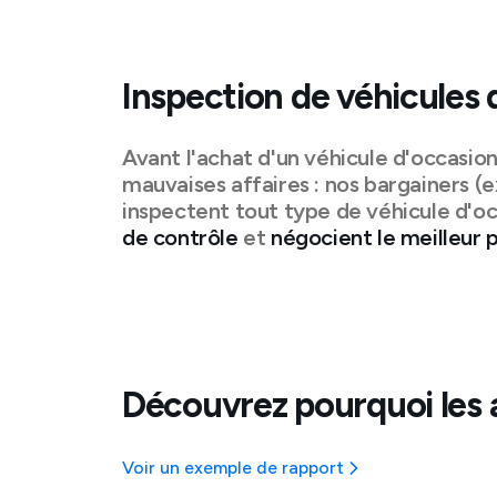
Inspection de véhicules 
Avant l'achat d'un véhicule d'occasio
mauvaises affaires : nos bargainers (e
inspectent tout type de véhicule d'oc
de contrôle
et
négocient le meilleur p
Découvrez pourquoi les 
Voir un exemple de rapport