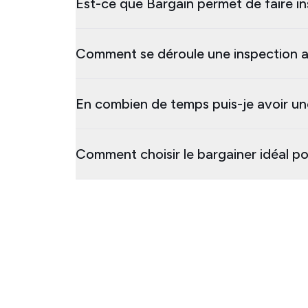
Est-ce que Bargain permet de faire in
Comment se déroule une inspection a
En combien de temps puis-je avoir un
Comment choisir le bargainer idéal p