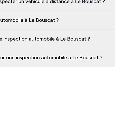
specter un véhicule à distance à Le Bouscat ?
utomobile à Le Bouscat ?
e inspection automobile à Le Bouscat ?
our une inspection automobile à Le Bouscat ?