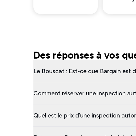
Des réponses à vos que
Le Bouscat : Est-ce que Bargain est d
Comment réserver une inspection aut
Quel est le prix d’une inspection aut