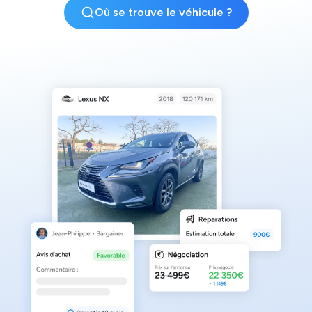
Où se trouve le véhicule ?