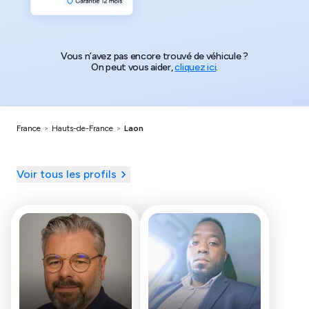
Vous n’avez pas encore trouvé de véhicule ?
On peut vous aider,
cliquez ici
.
France
>
Hauts-de-France
>
Laon
Voir tous les profils