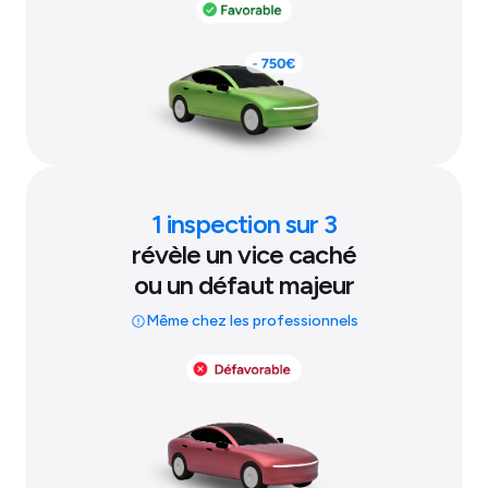
1 inspection sur 3
révèle un vice caché
ou un défaut majeur
Même chez les professionnels