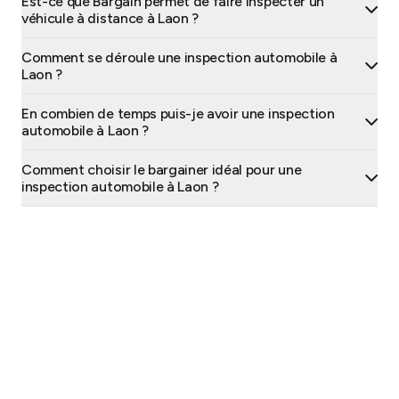
Est-ce que Bargain permet de faire inspecter un
véhicule à distance à Laon ?
Comment se déroule une inspection automobile à
Laon ?
En combien de temps puis-je avoir une inspection
automobile à Laon ?
Comment choisir le bargainer idéal pour une
inspection automobile à Laon ?