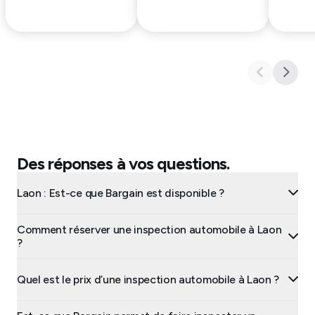
Des réponses à vos questions.
Laon : Est-ce que Bargain est disponible ?
Comment réserver une inspection automobile à Laon
?
Quel est le prix d’une inspection automobile à Laon ?