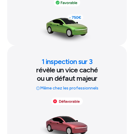
1 inspection sur 3
révèle un vice caché
ou un défaut majeur
Même chez les professionnels