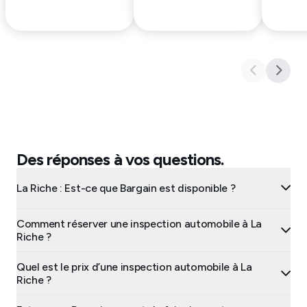
Des réponses à vos questions.
La Riche : Est-ce que Bargain est disponible ?
Comment réserver une inspection automobile à La
Riche ?
Quel est le prix d’une inspection automobile à La
Riche ?