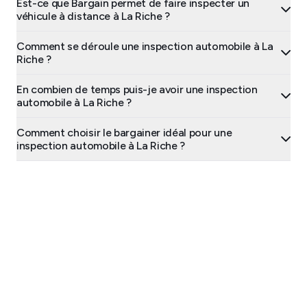
Est-ce que Bargain permet de faire inspecter un
véhicule à distance à La Riche ?
Comment se déroule une inspection automobile à La
Riche ?
En combien de temps puis-je avoir une inspection
automobile à La Riche ?
Comment choisir le bargainer idéal pour une
inspection automobile à La Riche ?