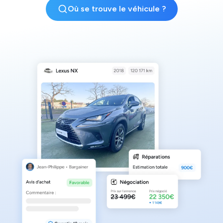
Où se trouve le véhicule ?