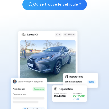
Où se trouve le véhicule ?