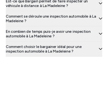
Est-ce que Bargain permet de faire inspecter un
véhicule à distance à La Madeleine ?
Comment se déroule une inspection automobile à La
Madeleine ?
En combien de temps puis-je avoir une inspection
automobile à La Madeleine ?
Comment choisir le bargainer idéal pour une
inspection automobile à La Madeleine ?