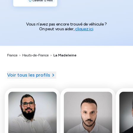
Vous n’avez pas encore trouvé de véhicule ?
On peut vous aider,
cliquez ici
.
France
>
Hauts-de-France
>
La Madeleine
Voir tous les profils