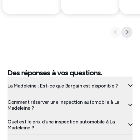
Des réponses à vos questions.
La Madeleine : Est-ce que Bargain est disponible ?
Comment réserver une inspection automobile à La
Madeleine ?
Quel est le prix d’une inspection automobile à La
Madeleine ?