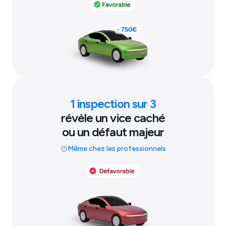
1 inspection sur 3
révèle un vice caché
ou un défaut majeur
Même chez les professionnels