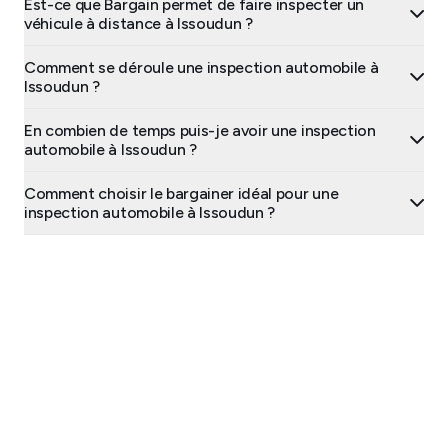
Est-ce que Bargain permet de faire inspecter un
véhicule à distance à Issoudun ?
Comment se déroule une inspection automobile à
Issoudun ?
En combien de temps puis-je avoir une inspection
automobile à Issoudun ?
Comment choisir le bargainer idéal pour une
inspection automobile à Issoudun ?