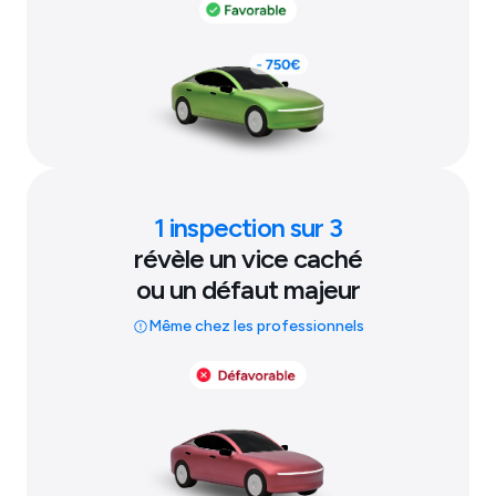
1 inspection sur 3
révèle un vice caché
ou un défaut majeur
Même chez les professionnels