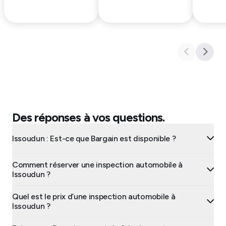
Des réponses à vos questions.
Issoudun : Est-ce que Bargain est disponible ?
Comment réserver une inspection automobile à
Issoudun ?
Quel est le prix d’une inspection automobile à
Issoudun ?