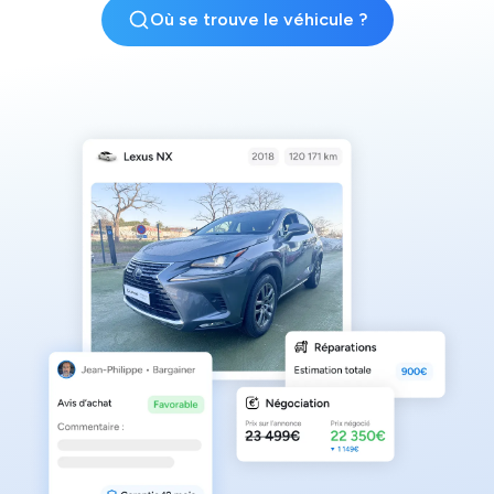
Où se trouve le véhicule ?