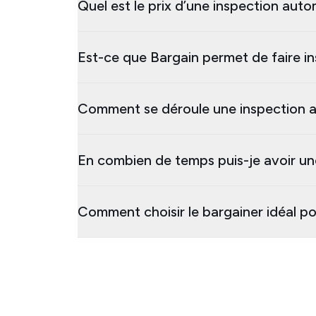
Quel est le prix d’une inspection auto
Est-ce que Bargain permet de faire in
Comment se déroule une inspection au
En combien de temps puis-je avoir un
Comment choisir le bargainer idéal po