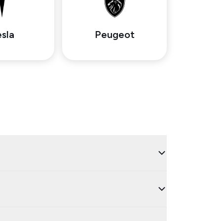
sla
Peugeot