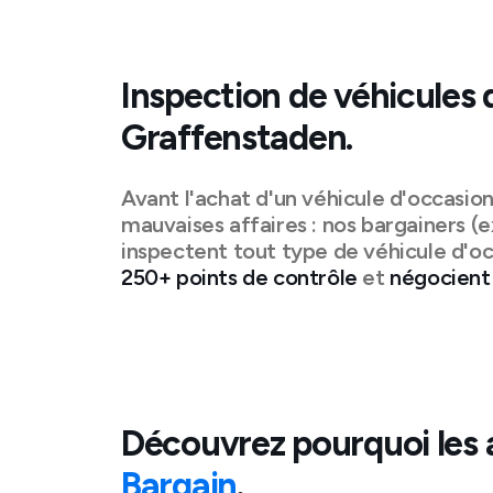
Inspection de véhicules 
Graffenstaden
.
Avant l'achat d'un véhicule d'occasio
mauvaises affaires : nos bargainers (e
inspectent tout type de véhicule d'oc
250+ points de contrôle
et
négocient 
Découvrez pourquoi les 
Bargain
.