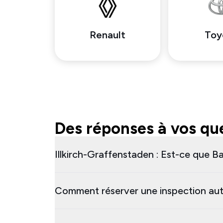
Renault
Toy
Des réponses à vos que
Illkirch-Graffenstaden : Est-ce que Ba
Comment réserver une inspection auto