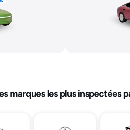
les marques les plus inspectées p