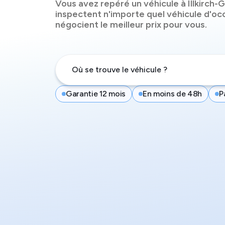
Vous avez repéré un véhicule à
Illkirch
inspectent n'importe quel véhicule d'oc
négocient le meilleur prix pour vous.
Garantie 12 mois
En moins de 48h
P