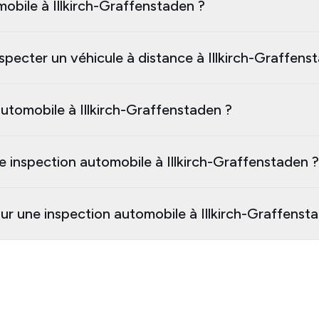
mobile à Illkirch-Graffenstaden ?
specter un véhicule à distance à Illkirch-Graffens
tomobile à Illkirch-Graffenstaden ?
e inspection automobile à Illkirch-Graffenstaden ?
ur une inspection automobile à Illkirch-Graffenst