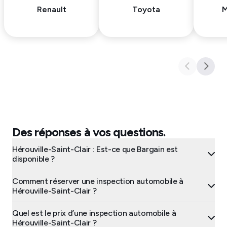
Renault
Toyota
M
Des réponses à vos questions.
Hérouville-Saint-Clair : Est-ce que Bargain est
disponible ?
Comment réserver une inspection automobile à
Hérouville-Saint-Clair ?
Quel est le prix d’une inspection automobile à
Hérouville-Saint-Clair ?