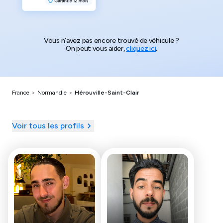
Vous n’avez pas encore trouvé de véhicule ?
On peut vous aider,
cliquez ici
.
France
>
Normandie
>
Hérouville-Saint-Clair
Voir tous les profils