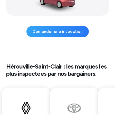
Demander une inspection
Hérouville-Saint-Clair
: les marques les
plus inspectées par nos bargainers.