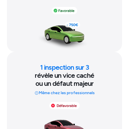
1 inspection sur 3
révèle un vice caché
ou un défaut majeur
Même chez les professionnels