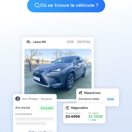
Où se trouve le véhicule ?