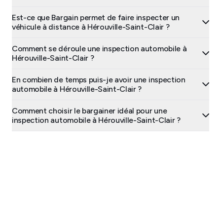
Est-ce que Bargain permet de faire inspecter un
véhicule à distance à Hérouville-Saint-Clair ?
Comment se déroule une inspection automobile à
Hérouville-Saint-Clair ?
En combien de temps puis-je avoir une inspection
automobile à Hérouville-Saint-Clair ?
Comment choisir le bargainer idéal pour une
inspection automobile à Hérouville-Saint-Clair ?