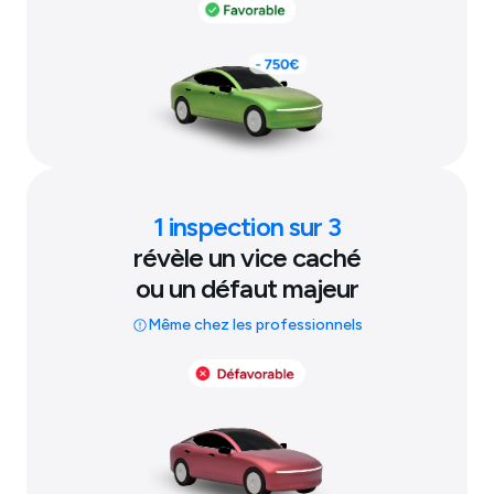
1 inspection sur 3
révèle un vice caché
ou un défaut majeur
Même chez les professionnels