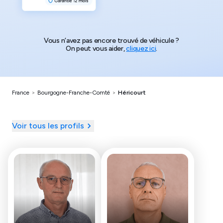
Vous n’avez pas encore trouvé de véhicule ?
On peut vous aider,
cliquez ici
.
France
>
Bourgogne-Franche-Comté
>
Héricourt
Voir tous les profils