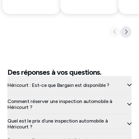
Des réponses à vos questions.
Héricourt : Est-ce que Bargain est disponible ?
Comment réserver une inspection automobile à
Héricourt ?
Quel est le prix d’une inspection automobile à
Héricourt ?