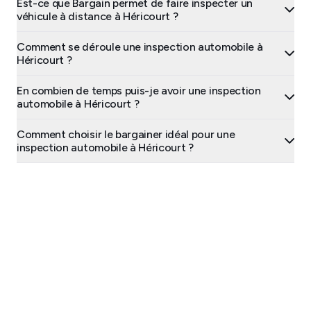
Est-ce que Bargain permet de faire inspecter un
véhicule à distance à Héricourt ?
Comment se déroule une inspection automobile à
Héricourt ?
En combien de temps puis-je avoir une inspection
automobile à Héricourt ?
Comment choisir le bargainer idéal pour une
inspection automobile à Héricourt ?