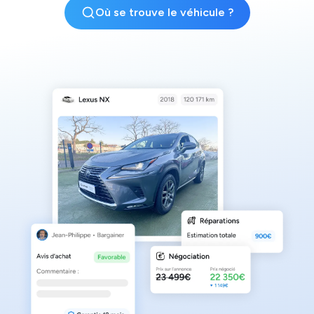
Où se trouve le véhicule ?