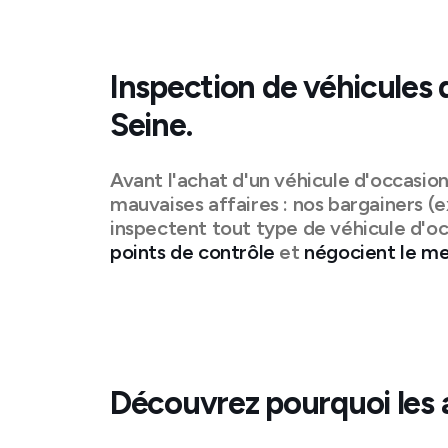
Inspection de véhicules 
Seine
.
Avant l'achat d'un véhicule d'occasio
mauvaises affaires : nos bargainers (e
inspectent tout type de véhicule d'oc
points de contrôle
et
négocient le mei
Découvrez pourquoi les 