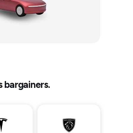
s bargainers.