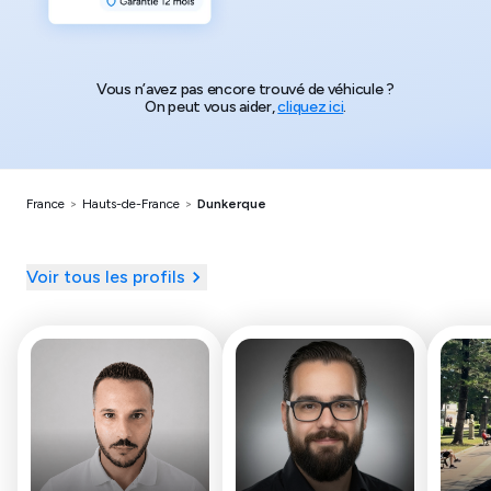
Vous n’avez pas encore trouvé de véhicule ?
On peut vous aider,
cliquez ici
.
France
>
Hauts-de-France
>
Dunkerque
Voir tous les profils