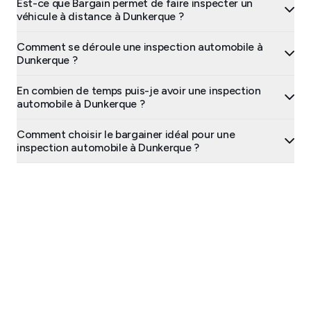
Est-ce que Bargain permet de faire inspecter un
véhicule à distance à Dunkerque ?
Comment se déroule une inspection automobile à
Dunkerque ?
En combien de temps puis-je avoir une inspection
automobile à Dunkerque ?
Comment choisir le bargainer idéal pour une
inspection automobile à Dunkerque ?