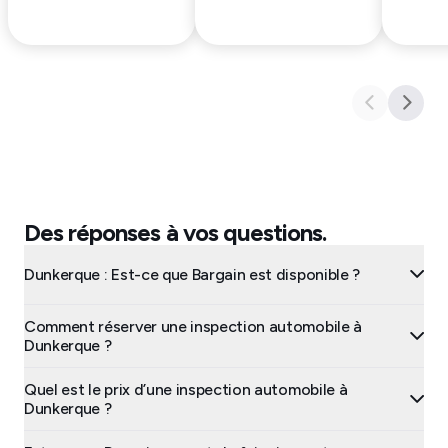
Des réponses à vos questions.
Dunkerque : Est-ce que Bargain est disponible ?
Comment réserver une inspection automobile à
Dunkerque ?
Quel est le prix d’une inspection automobile à
Dunkerque ?