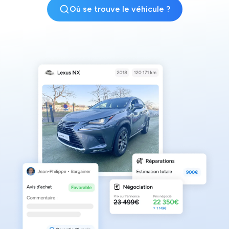
Où se trouve le véhicule ?