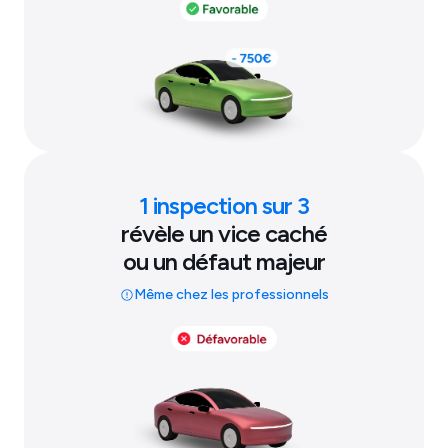
1 inspection sur 3
révèle un vice caché
ou un défaut majeur
Même chez les professionnels