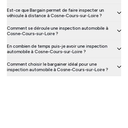
Est-ce que Bargain permet de faire inspecter un
véhicule à distance à Cosne-Cours-sur-Loire ?
Comment se déroule une inspection automobile à
Cosne-Cours-sur-Loire ?
En combien de temps puis-je avoir une inspection
automobile à Cosne-Cours-sur-Loire ?
Comment choisir le bargainer idéal pour une
inspection automobile à Cosne-Cours-sur-Loire ?