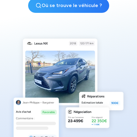
Où se trouve le véhicule ?