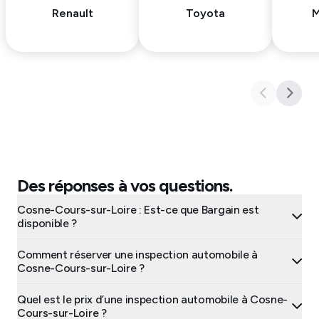
Renault
Toyota
M
Des réponses à vos questions.
Cosne-Cours-sur-Loire : Est-ce que Bargain est
disponible ?
Comment réserver une inspection automobile à
Cosne-Cours-sur-Loire ?
Quel est le prix d’une inspection automobile à Cosne-
Cours-sur-Loire ?