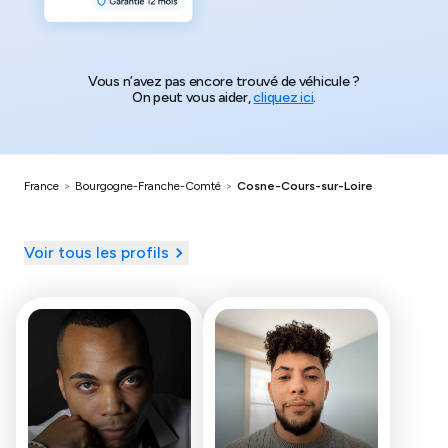
Vous n’avez pas encore trouvé de véhicule ?
On peut vous aider,
cliquez ici
.
France
>
Bourgogne-Franche-Comté
>
Cosne-Cours-sur-Loire
Voir tous les profils