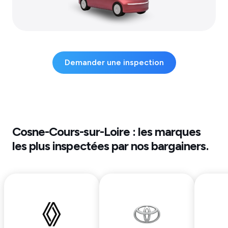
Demander une inspection
Cosne-Cours-sur-Loire
: les marques
les plus inspectées par nos bargainers.