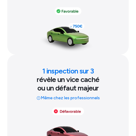
1 inspection sur 3
révèle un vice caché
ou un défaut majeur
Même chez les professionnels