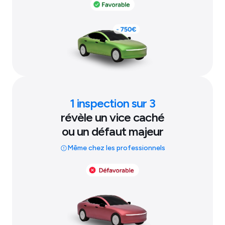
1 inspection sur 3
révèle un vice caché
ou un défaut majeur
Même chez les professionnels