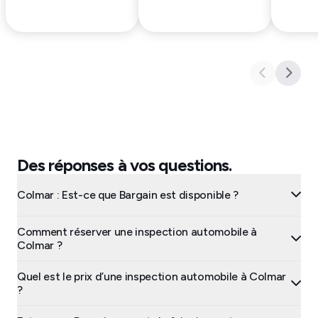
Des réponses à vos questions.
Colmar : Est-ce que Bargain est disponible ?
Comment réserver une inspection automobile à
Colmar ?
Quel est le prix d’une inspection automobile à Colmar
?