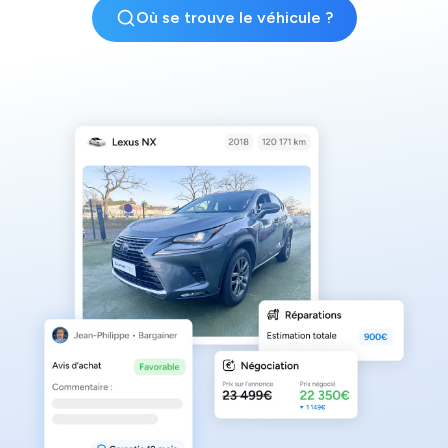
Où se trouve le véhicule ?