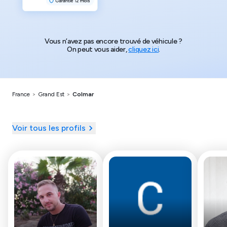
Vous n’avez pas encore trouvé de véhicule ?
On peut vous aider,
cliquez ici
.
France
>
Grand Est
>
Colmar
Voir tous les profils