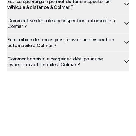
Est-ce que Bargain permet de faire inspecter un
véhicule à distance à Colmar ?
Comment se déroule une inspection automobile à
Colmar ?
En combien de temps puis-je avoir une inspection
automobile à Colmar ?
Comment choisir le bargainer idéal pour une
inspection automobile à Colmar ?