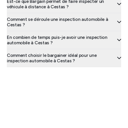
Est-ce que Bargain permet de faire inspecter un
véhicule à distance à Cestas ?
Comment se déroule une inspection automobile à
Cestas ?
En combien de temps puis-je avoir une inspection
automobile à Cestas ?
Comment choisir le bargainer idéal pour une
inspection automobile à Cestas ?