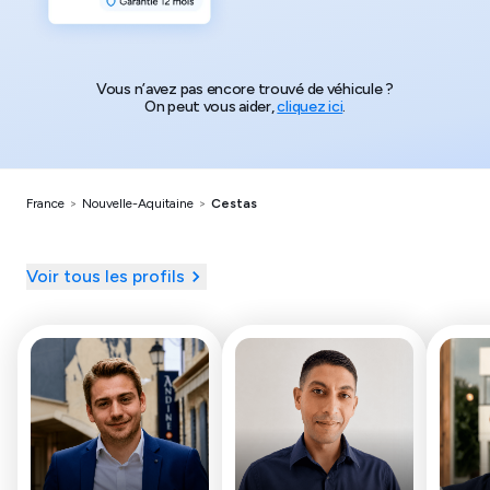
Vous n’avez pas encore trouvé de véhicule ?
On peut vous aider,
cliquez ici
.
France
>
Nouvelle-Aquitaine
>
Cestas
Voir tous les profils