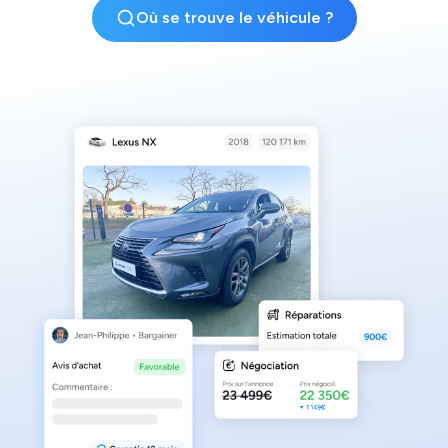
Où se trouve le véhicule ?