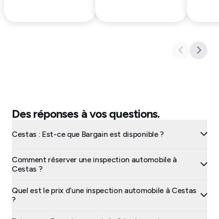
Des réponses à vos questions.
Cestas : Est-ce que Bargain est disponible ?
Comment réserver une inspection automobile à
Cestas ?
Quel est le prix d’une inspection automobile à Cestas
?