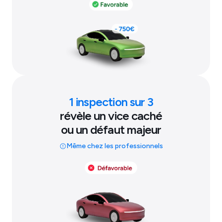
1 inspection sur 3
révèle un vice caché
ou un défaut majeur
Même chez les professionnels