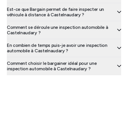
Est-ce que Bargain permet de faire inspecter un
véhicule à distance à Castelnaudary ?
Comment se déroule une inspection automobile à
Castelnaudary ?
En combien de temps puis-je avoir une inspection
automobile à Castelnaudary ?
Comment choisir le bargainer idéal pour une
inspection automobile à Castelnaudary ?