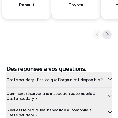
Renault
Toyota
M
Des réponses à vos questions.
Castelnaudary : Est-ce que Bargain est disponible ?
Comment réserver une inspection automobile à
Castelnaudary ?
Quel est le prix d’une inspection automobile à
Castelnaudary ?