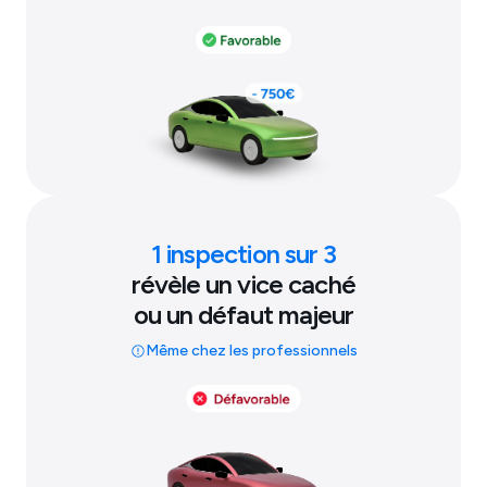
1 inspection sur 3
révèle un vice caché
ou un défaut majeur
Même chez les professionnels