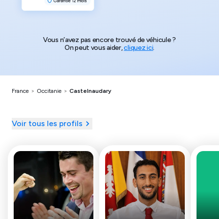
Vous n’avez pas encore trouvé de véhicule ?
On peut vous aider,
cliquez ici
.
France
>
Occitanie
>
Castelnaudary
Voir tous les profils