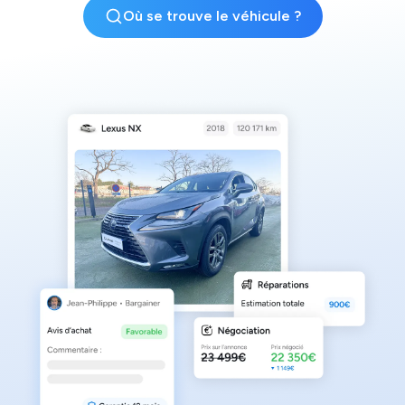
Où se trouve le véhicule ?