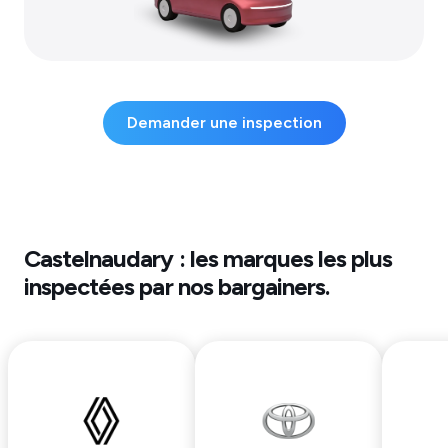
Demander une inspection
Castelnaudary
: les marques les plus
inspectées par nos bargainers.