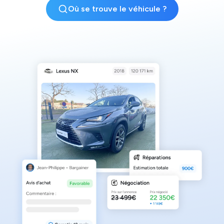
Où se trouve le véhicule ?