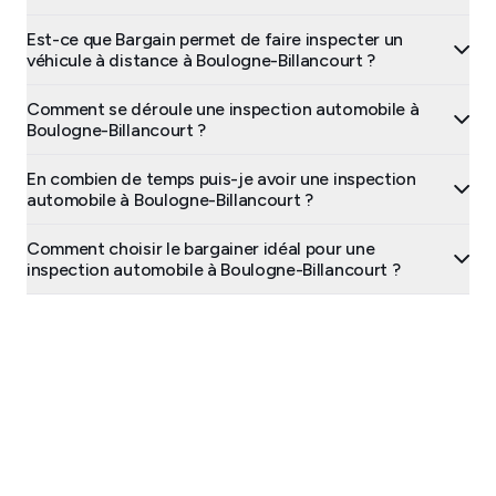
Est-ce que Bargain permet de faire inspecter un
véhicule à distance à Boulogne-Billancourt ?
Comment se déroule une inspection automobile à
Boulogne-Billancourt ?
En combien de temps puis-je avoir une inspection
automobile à Boulogne-Billancourt ?
Comment choisir le bargainer idéal pour une
inspection automobile à Boulogne-Billancourt ?