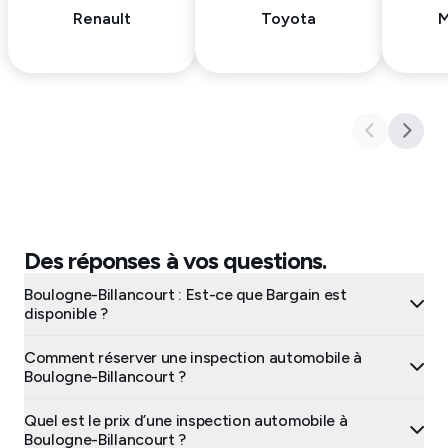
Renault
Toyota
M
Des réponses à vos questions.
Boulogne-Billancourt : Est-ce que Bargain est
disponible ?
Comment réserver une inspection automobile à
Boulogne-Billancourt ?
Quel est le prix d’une inspection automobile à
Boulogne-Billancourt ?