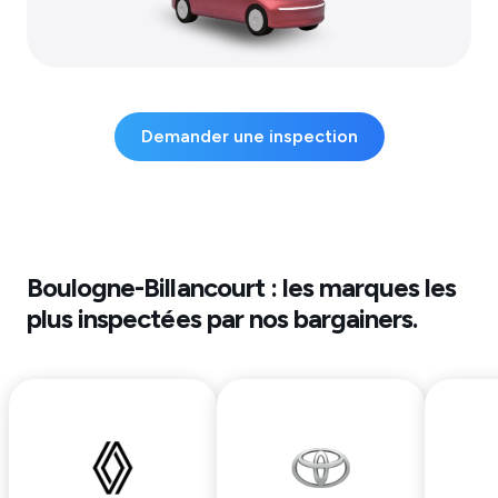
Demander une inspection
Boulogne-Billancourt
: les marques les
plus inspectées par nos bargainers.