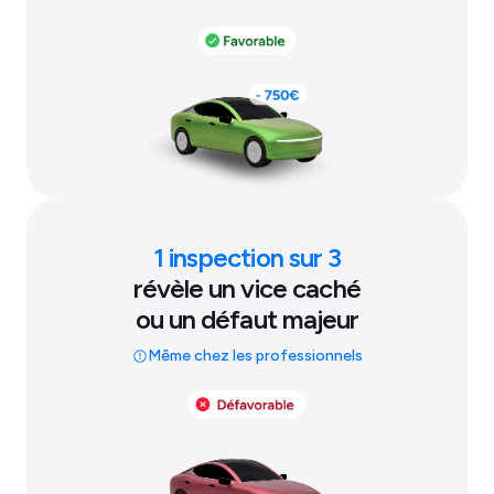
1 inspection sur 3
révèle un vice caché
ou un défaut majeur
Même chez les professionnels